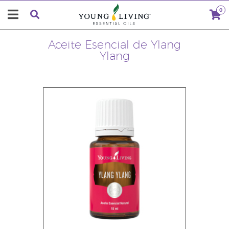
0
Aceite Esencial de Ylang
Ylang