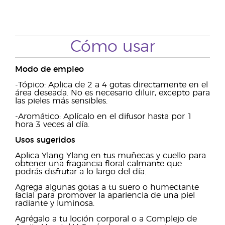
Cómo usar
Modo de empleo
-Tópico:
Aplica de 2 a 4 gotas directamente en el
área deseada. No es necesario diluir, excepto para
las pieles más sensibles.
-Aromático:
Aplícalo en el difusor hasta por 1
hora 3 veces al día.
Usos sugeridos
Aplica Ylang Ylang en tus muñecas y cuello para
obtener una fragancia floral calmante que
podrás disfrutar a lo largo del día.
Agrega algunas gotas a tu suero o humectante
facial para promover la apariencia de una piel
radiante y luminosa.
Agrégalo a tu loción corporal o a Complejo de