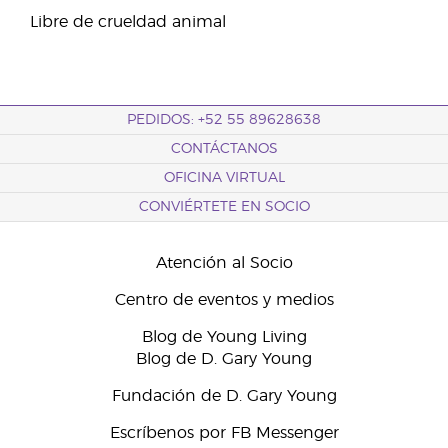
Libre de crueldad animal
PEDIDOS: +52 55 89628638
CONTÁCTANOS
OFICINA VIRTUAL
CONVIÉRTETE EN SOCIO
Atención al Socio
Centro de eventos y medios
Blog de Young Living
Blog de D. Gary Young
Fundación de D. Gary Young
Escríbenos por FB Messenger