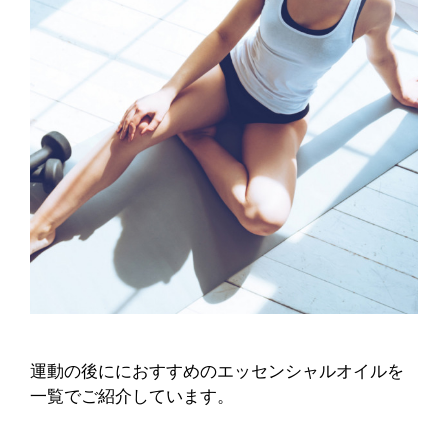
運動の後ににおすすめのエッセンシャルオイルを
一覧でご紹介しています。