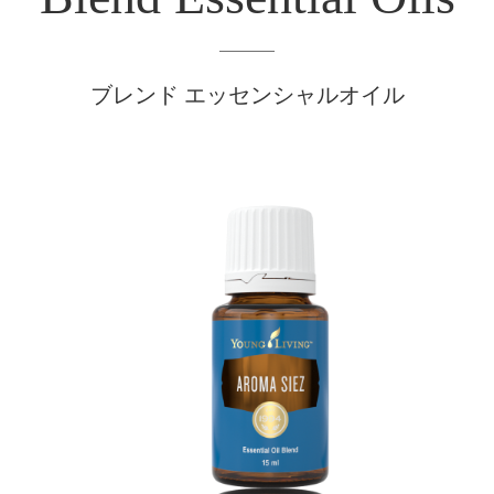
ブレンド エッセンシャルオイル