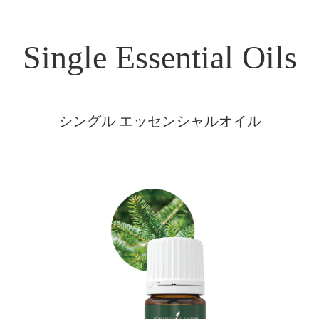
Single Essential Oils
シングル エッセンシャルオイル