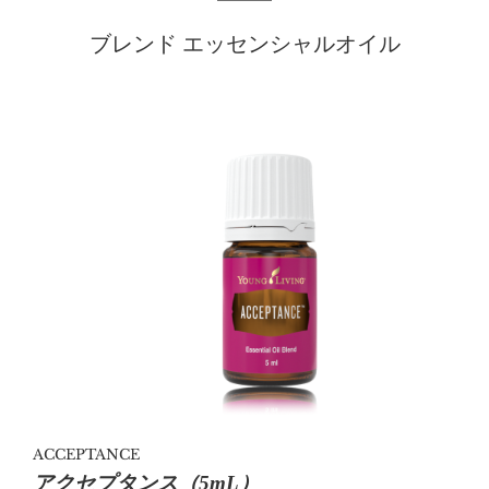
ブレンド エッセンシャルオイル
ACCEPTANCE
アクセプタンス（5mL）