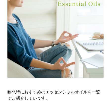
瞑想時におすすめのエッセンシャルオイルを一覧
でご紹介しています。