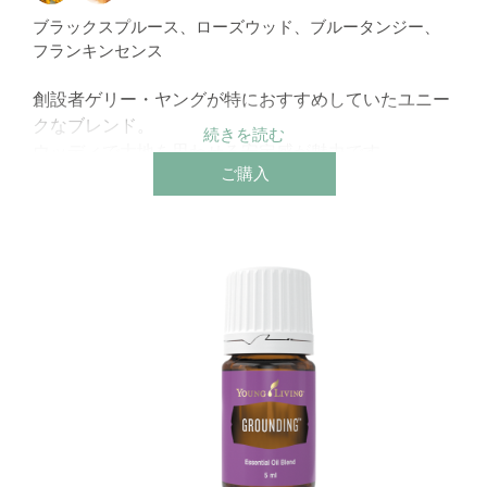
ブラックスプルース、ローズウッド、ブルータンジー、
フランキンセンス
創設者ゲリー・ヤングが特におすすめしていたユニー
クなブレンド。
ウッディで大地を思わせる安定感が魅力です。
ご購入
ディフューズするとローズウッドの深い香りが広がり
ます。
セルフトリートメントにもおすすめ。