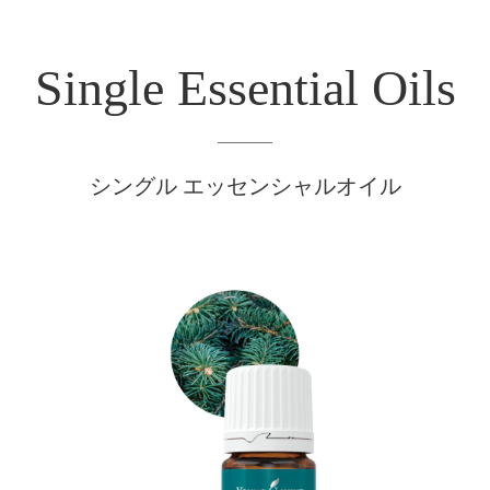
Single Essential Oils
シングル エッセンシャルオイル