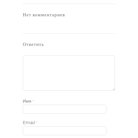
Нет комментариев
Ответить
Имя
*
Email
*