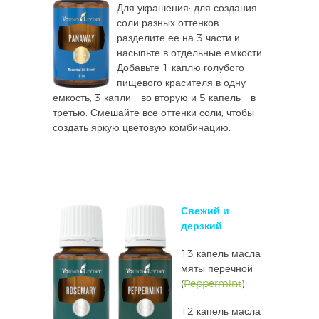
Для украшения: для создания
соли разных оттенков
разделите ее на 3 части и
насыпьте в отдельные емкости.
Добавьте 1 каплю голубого
пищевого красителя в одну
емкость, 3 капли – во вторую и 5 капель – в
третью. Смешайте все оттенки соли, чтобы
создать яркую цветовую комбинацию.
Свежий и
дерзкий
13 капель масла
мяты перечной
(
Peppermint
)
12 капель масла