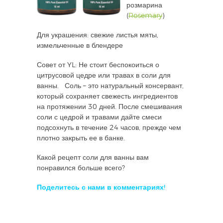
розмарина
(
Rosemary
)
Для украшения: свежие листья мяты,
измельченные в блендере
Совет от YL: Не стоит беспокоиться о
цитрусовой цедре или травах в соли для
ванны. Соль – это натуральный консервант,
который сохраняет свежесть ингредиентов
на протяжении 30 дней. После смешивания
соли с цедрой и травами дайте смеси
подсохнуть в течение 24 часов, прежде чем
плотно закрыть ее в банке.
Какой рецепт соли для ванны вам
понравился больше всего?
Поделитесь с нами в комментариях!