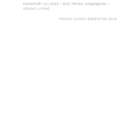
КОПИРАЙТ (C) 2020 - ВСЕ ПРАВА ЗАЩИЩЕНЫ -
YOUNG LIVING
YOUNG LIVING ESSENTIAL OILS