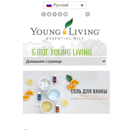
Русский
БЛОГ YOUNG LIVING