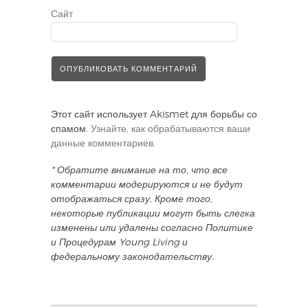
Сайт
Этот сайт использует Akismet для борьбы со
спамом.
Узнайте, как обрабатываются ваши
данные комментариев
.
* Обратите внимание на то, что все
комментарии модерируются и не будут
отображаться сразу. Кроме того,
некоторые публикации могут быть слегка
изменены или удалены согласно Политике
и Процедурам Young Living и
федеральному законодательству.