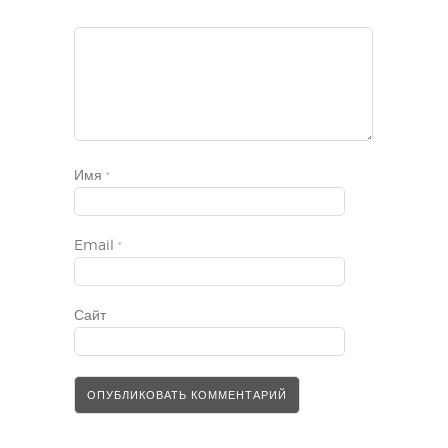
Имя
*
Email
*
Сайт