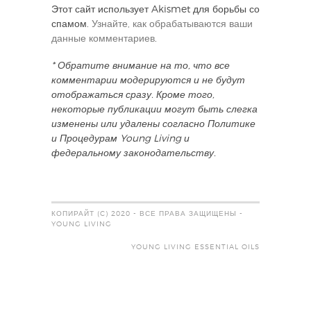
Этот сайт использует Akismet для борьбы со
спамом.
Узнайте, как обрабатываются ваши
данные комментариев
.
* Обратите внимание на то, что все
комментарии модерируются и не будут
отображаться сразу. Кроме того,
некоторые публикации могут быть слегка
изменены или удалены согласно Политике
и Процедурам Young Living и
федеральному законодательству.
КОПИРАЙТ (C) 2020 - ВСЕ ПРАВА ЗАЩИЩЕНЫ -
YOUNG LIVING
YOUNG LIVING ESSENTIAL OILS