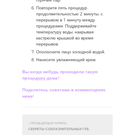
горячий пар.
Повторите пять процедур
продолжительностью 2 минуты, с
перерывом в 1 минуту между
процедурами. Поддерживайте
температуру воды, накрывая
кастрюлю крышкой во время
перерывов.
Ополосните лицо холодной водой.
Нанесите увлажняющий крем.
Вы когда-нибудь проводили такую
процедуру дома?
Поделитесь советами в комментариях
ниже!
« ПРЕДЫДУЩАЯ ЗАПИСЬ
СЕКРЕТЫ СОБЛАЗНИТЕЛЬНЫХ ГУБ