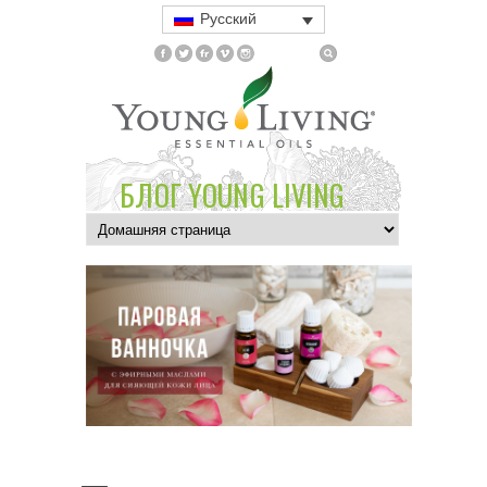
Русский
БЛОГ YOUNG LIVING