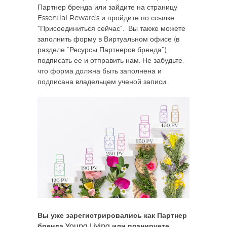
Партнер бренда или зайдите на страницу
Essential Rewards и пройдите по ссылке
“Присоединиться сейчас”. Вы также можете
заполнить форму в Виртуальном офисе (в
разделе “Ресурсы Партнеров бренда”),
подписать ее и отправить нам. Не забудьте,
что форма должна быть заполнена и
подписана владельцем ученой записи.
Вы уже зарегистрировались как Партнер
бренда Young Living или планируете