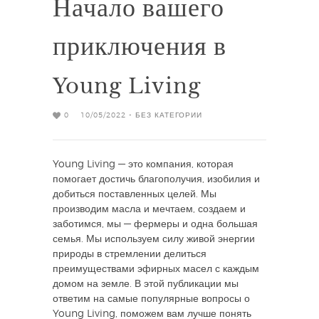
Начало вашего
приключения в
Young Living
0
10/05/2022 -
БЕЗ КАТЕГОРИИ
Young Living — это компания, которая
помогает достичь благополучия, изобилия и
добиться поставленных целей. Мы
производим масла и мечтаем, создаем и
заботимся, мы — фермеры и одна большая
семья. Мы используем силу живой энергии
природы в стремлении делиться
преимуществами эфирных масел с каждым
домом на земле. В этой публикации мы
ответим на самые популярные вопросы о
Young Living, поможем вам лучше понять