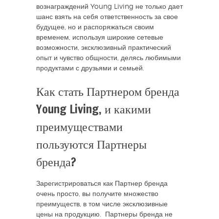
вознаграждений Young Living не только дает
шанс взять на себя ответственность за свое
будущее, но и распоряжаться своим
временем, используя широкие сетевые
возможности, эксклюзивный практический
опыт и чувство общности, делясь любимыми
продуктами с друзьями и семьей.
Как стать Партнером бренда
Young Living, и какими
преимуществами
пользуются Партнеры
бренда?
Зарегистрироваться как Партнер бренда
очень просто, вы получите множество
преимуществ, в том числе эксклюзивные
цены на продукцию. Партнеры бренда не