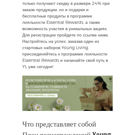
только получают скидку в размере 24% при
заказе продукции, но и подарки и
бесплатные продукты в программе
лояльности Essential Rewards, а также
возможность участия в уникальных акциях.
Для регистрации пройдите по ссылке ниже.
Настройтесь на успех, заказав один из
стартовых наборов Young Living,
присоединяйтесь к программе лояльности
Essential Rewards и начинайте свой путь в
YL уже сегодня!
Что представляет собой
План вознаграждений Young