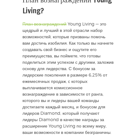
Living?
План вознаграждений
Young Living — это
щедрый и лучший в этой отрасли набор
возможностей, которые призваны помочь
вам достичь изобилия. Как только вы начнете
создавать свой бизнес и ощутите его
преимущества, вы поймете, что готовы
поделиться этим успехом с другими, заложив
основу для лидерства. С бонусом за
лидерские поколения в размере 6,25% от
ежемесячных продаж, с которых
выплачивается комиссионное
вознаграждение в зависимости от ранга,
которого вы и лидеры вашей команды
достигаете каждый месяц, и бонусом для
лидеров Diamond, который получают
лидеры Diamond в качестве награды за
расширение Young Living по всему миру,
ваши возможности в компании безграничны.