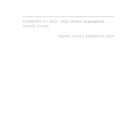
КОПИРАЙТ (C) 2020 - ВСЕ ПРАВА ЗАЩИЩЕНЫ -
YOUNG LIVING
YOUNG LIVING ESSENTIAL OILS