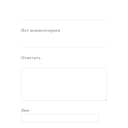
Нет комментариев
Ответить
Имя
*