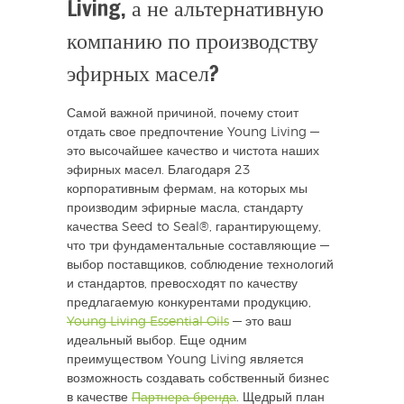
Living, а не альтернативную
компанию по производству
эфирных масел?
Самой важной причиной, почему стоит
отдать свое предпочтение Young Living —
это высочайшее качество и чистота наших
эфирных масел. Благодаря 23
корпоративным фермам, на которых мы
производим эфирные масла, стандарту
качества Seed to Seal®, гарантирующему,
что три фундаментальные составляющие —
выбор поставщиков, соблюдение технологий
и стандартов, превосходят по качеству
предлагаемую конкурентами продукцию,
Young Living Essential Oils
— это ваш
идеальный выбор. Еще одним
преимуществом Young Living является
возможность создавать собственный бизнес
в качестве
Партнера бренда
. Щедрый план