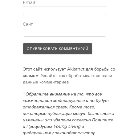
Email
*
Сайт
Этот сайт использует Akismet для борьбы со
спамом.
Узнайте, как обрабатываются ваши
данные комментариев
.
* Обратите внимание на то, что все
комментарии модерируются и не будут
отображаться сразу. Кроме того,
некоторые публикации могут быть слегка
изменены или удалены согласно Политике
и Процедурам Young Living и
федеральному законодательству.