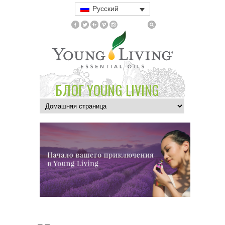
Русский
БЛОГ YOUNG LIVING