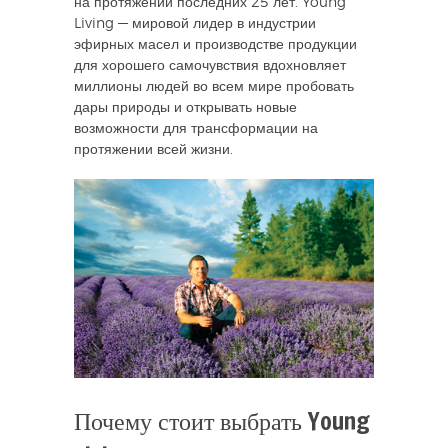
на протяжении последних 25 лет. Young
Living — мировой лидер в индустрии
эфирных масел и производстве продукции
для хорошего самочувствия вдохновляет
миллионы людей во всем мире пробовать
дары природы и открывать новые
возможности для трансформации на
протяжении всей жизни.
Почему стоит выбрать Young