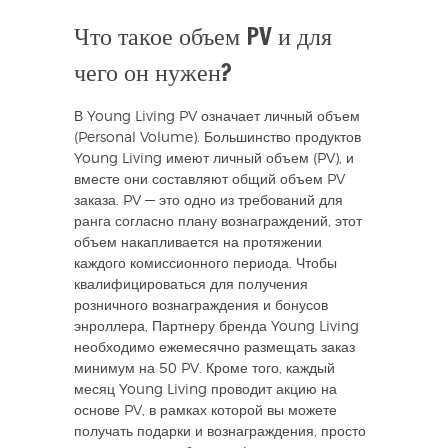
Что такое объем PV и для
чего он нужен?
В Young Living PV означает личный объем
(Personal Volume). Большинство продуктов
Young Living имеют личный объем (PV), и
вместе они составляют общий объем PV
заказа. PV — это одно из требований для
ранга согласно плану вознаграждений, этот
объем накапливается на протяжении
каждого комиссионного периода. Чтобы
квалифицироваться для получения
розничного вознаграждения и бонусов
энроллера, Партнеру бренда Young Living
необходимо ежемесячно размещать заказ
минимум на 50 PV. Кроме того, каждый
месяц Young Living проводит акцию на
основе PV, в рамках которой вы можете
получать подарки и вознаграждения, просто