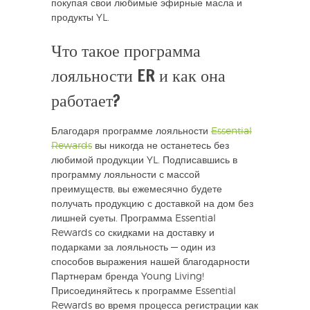
покупая свои любимые эфирные масла и
продукты YL.
Что такое программа
лояльности ER и как она
работает?
Благодаря программе лояльности
Essential
Rewards
вы никогда не останетесь без
любимой продукции YL. Подписавшись в
программу лояльности с массой
преимуществ, вы ежемесячно будете
получать продукцию с доставкой на дом без
лишней суеты. Программа Essential
Rewards со скидками на доставку и
подарками за лояльность — один из
способов выражения нашей благодарности
Партнерам бренда Young Living!
Присоединяйтесь к программе Essential
Rewards во время процесса регистрации как