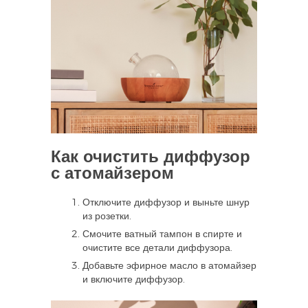
Как очистить диффузор
с атомайзером
Отключите диффузор и выньте шнур
из розетки.
Смочите ватный тампон в спирте и
очистите все детали диффузора.
Добавьте эфирное масло в атомайзер
и включите диффузор.