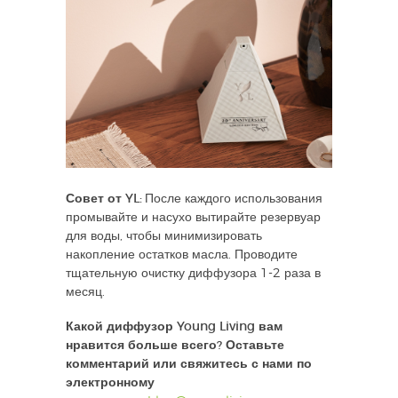
Совет от YL:
После каждого использования
промывайте и насухо вытирайте резервуар
для воды, чтобы минимизировать
накопление остатков масла. Проводите
тщательную очистку диффузора 1-2 раза в
месяц.
Какой диффузор Young Living вам
нравится больше всего? Оставьте
комментарий или свяжитесь с нами по
электронному