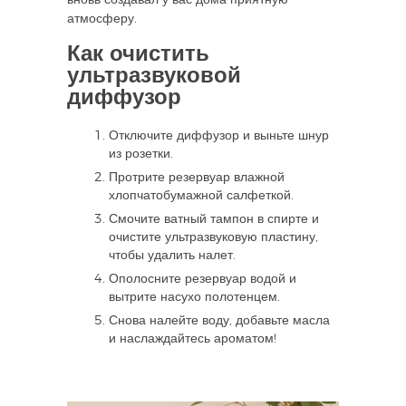
атмосферу.
Как очистить
ультразвуковой
диффузор
Отключите диффузор и выньте шнур
из розетки.
Протрите резервуар влажной
хлопчатобумажной салфеткой.
Смочите ватный тампон в спирте и
очистите ультразвуковую пластину,
чтобы удалить налет.
Ополосните резервуар водой и
вытрите насухо полотенцем.
Снова налейте воду, добавьте масла
и наслаждайтесь ароматом!