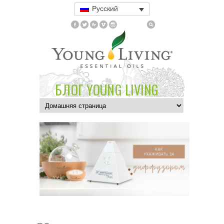
Русский
БЛОГ YOUNG LIVING