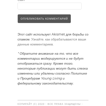
Сайт
Этот сайт использует Akismet для борьбы со
спамом.
Узнайте, как обрабатываются ваши
данные комментариев
.
* Обратите внимание на то, что все
комментарии модерируются и не будут
отображаться сразу. Кроме того,
некоторые публикации могут быть слегка
изменены или удалены согласно Политике
и Процедурам Young Living и
федеральному законодательству.
КОПИРАЙТ (C) 2020 - ВСЕ ПРАВА ЗАЩИЩЕНЫ -