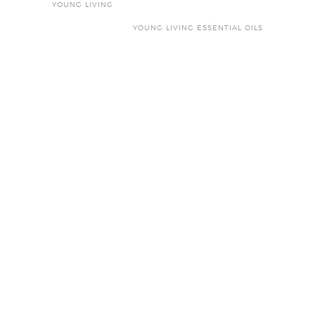
YOUNG LIVING
YOUNG LIVING ESSENTIAL OILS