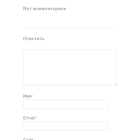
Нет комментариев
Ответить
Имя
*
Email
*