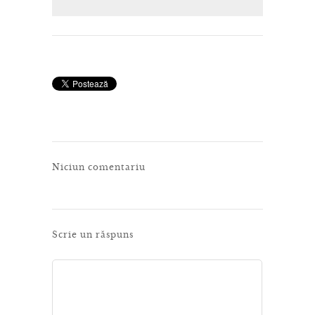
Niciun comentariu
Scrie un răspuns