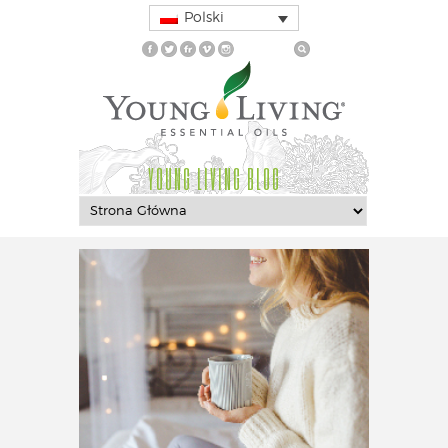
Polski
YOUNG LIVING BLOG