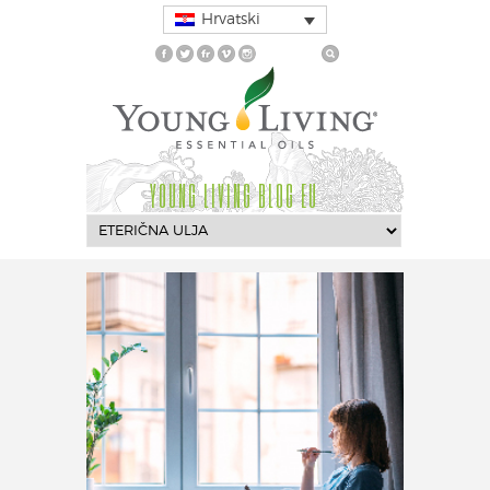
Hrvatski
YOUNG LIVING BLOG EU