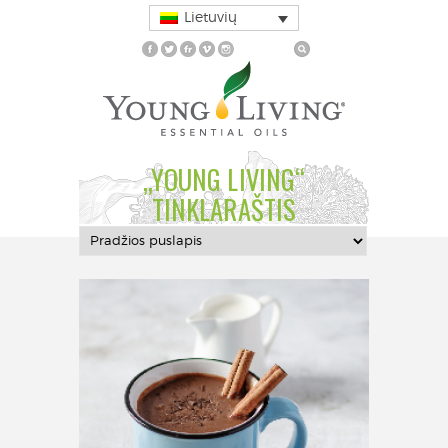
Lietuvių
„YOUNG LIVING“
TINKLARAŠTIS