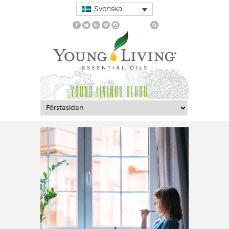
Svenska
YOUNG LIVINGS BLOGG