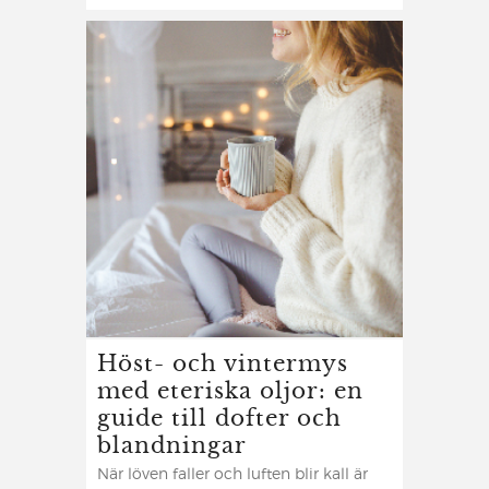
Höst- och vintermys
med eteriska oljor: en
guide till dofter och
blandningar
När löven faller och luften blir kall är