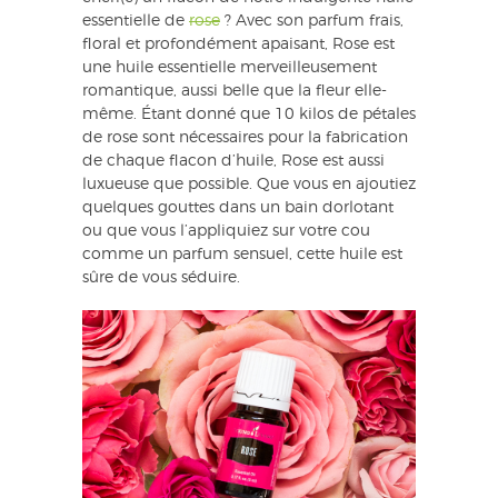
essentielle de
rose
? Avec son parfum frais,
floral et profondément apaisant, Rose est
une huile essentielle merveilleusement
romantique, aussi belle que la fleur elle-
même. Étant donné que 10 kilos de pétales
de rose sont nécessaires pour la fabrication
de chaque flacon d’huile, Rose est aussi
luxueuse que possible. Que vous en ajoutiez
quelques gouttes dans un bain dorlotant
ou que vous l’appliquiez sur votre cou
comme un parfum sensuel, cette huile est
sûre de vous séduire.