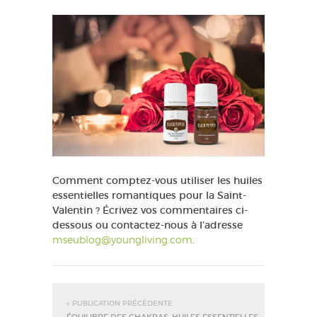
Comment comptez-vous utiliser les huiles
essentielles romantiques pour la Saint-
Valentin ? Écrivez vos commentaires ci-
dessous ou contactez-nous à l’adresse
mseublog@youngliving.com
.
« PUBLICATION PRÉCÉDENTE