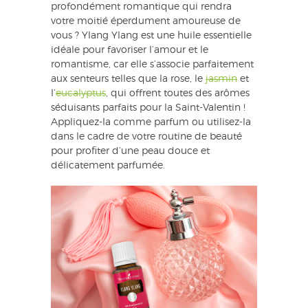
profondément romantique qui rendra
votre moitié éperdument amoureuse de
vous ? Ylang Ylang est une huile essentielle
idéale pour favoriser l’amour et le
romantisme, car elle s’associe parfaitement
aux senteurs telles que la rose, le
jasmin
et
l’
eucalyptus
, qui offrent toutes des arômes
séduisants parfaits pour la Saint-Valentin !
Appliquez-la comme parfum ou utilisez-la
dans le cadre de votre routine de beauté
pour profiter d’une peau douce et
délicatement parfumée.