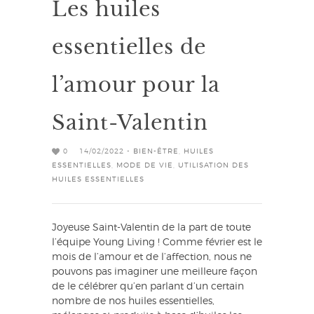
Les huiles
essentielles de
l’amour pour la
Saint-Valentin
0
14/02/2022 -
BIEN-ÊTRE
,
HUILES
ESSENTIELLES
,
MODE DE VIE
,
UTILISATION DES
HUILES ESSENTIELLES
Joyeuse Saint-Valentin de la part de toute
l’équipe Young Living ! Comme février est le
mois de l’amour et de l’affection, nous ne
pouvons pas imaginer une meilleure façon
de le célébrer qu’en parlant d’un certain
nombre de nos huiles essentielles,