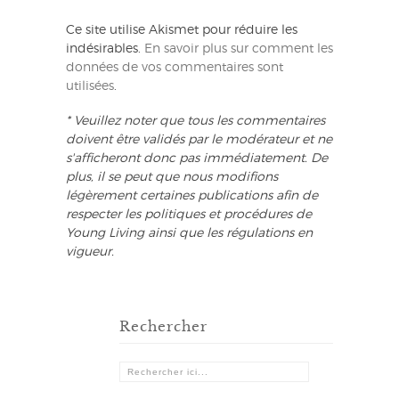
Ce site utilise Akismet pour réduire les
indésirables.
En savoir plus sur comment les
données de vos commentaires sont
utilisées
.
* Veuillez noter que tous les commentaires
doivent être validés par le modérateur et ne
s'afficheront donc pas immédiatement. De
plus, il se peut que nous modifions
légèrement certaines publications afin de
respecter les politiques et procédures de
Young Living ainsi que les régulations en
vigueur.
Rechercher