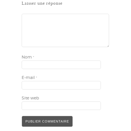
Laisser une réponse
Nom
*
E-mail
*
Site web