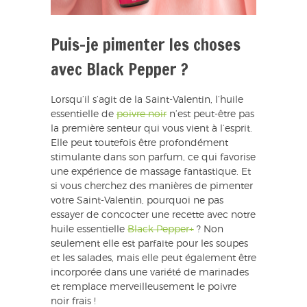
Puis-je pimenter les choses
avec Black Pepper ?
Lorsqu’il s’agit de la Saint-Valentin, l’huile
essentielle de
poivre noir
n’est peut-être pas
la première senteur qui vous vient à l’esprit.
Elle peut toutefois être profondément
stimulante dans son parfum, ce qui favorise
une expérience de massage fantastique. Et
si vous cherchez des manières de pimenter
votre Saint-Valentin, pourquoi ne pas
essayer de concocter une recette avec notre
huile essentielle
Black Pepper+
? Non
seulement elle est parfaite pour les soupes
et les salades, mais elle peut également être
incorporée dans une variété de marinades
et remplace merveilleusement le poivre
noir frais !