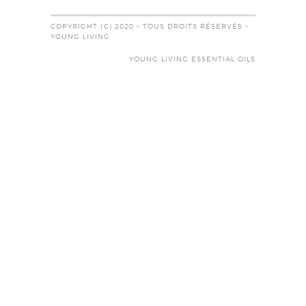
COPYRIGHT (C) 2020 - TOUS DROITS RÉSERVÉS -
YOUNG LIVING
YOUNG LIVING ESSENTIAL OILS