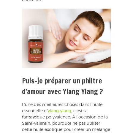
étincelles !
Puis-je préparer un philtre
d’amour avec Ylang Ylang ?
L’une des meilleures choses dans l’huile
essentielle d’
ylang-ylang
, c’est sa
fantastique polyvalence. À l’occasion de la
Saint-Valentin, pourquoi ne pas utiliser
cette huile exotique pour créer un mélange