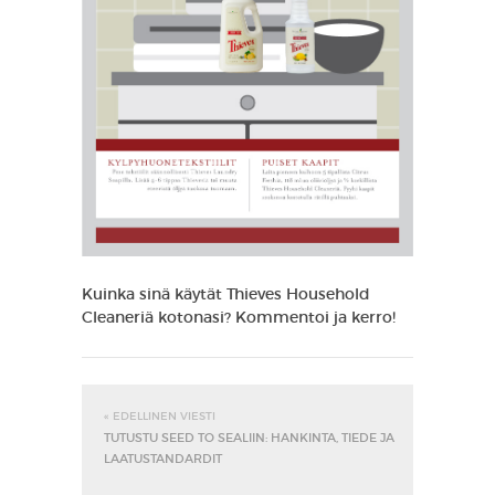
Kuinka sinä käytät Thieves Household
Cleaneriä kotonasi? Kommentoi ja kerro!
« EDELLINEN VIESTI
TUTUSTU SEED TO SEALIIN: HANKINTA, TIEDE JA
LAATUSTANDARDIT