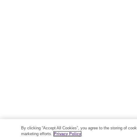
By clicking “Accept All Cookies”, you agree to the storing of coo
marketing efforts.
Privacy Policy