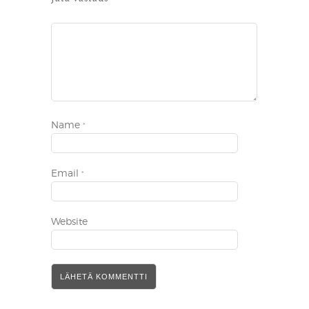
Name
*
Email
*
Website