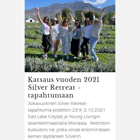
Katsaus vuoden 2021
Silver Retreat -
tapahtumaan
Jokavuotinen Silver Retreat -
tapahtuma pidettiin 29.9.-2.10.2021
Salt Lake Cityssä ja Young Livingin
laventelimaatilalla Monassa. Retriittiin
kutsuttiin ne, jotka olivat ensimmäisen
kerran täyttäneet Silverin