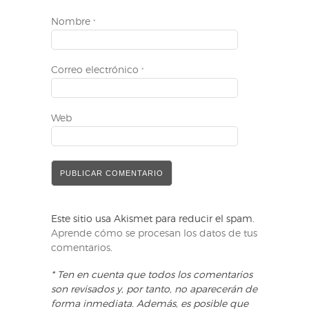
Nombre
*
Correo electrónico
*
Web
Este sitio usa Akismet para reducir el spam.
Aprende cómo se procesan los datos de tus
comentarios
.
* Ten en cuenta que todos los comentarios
son revisados y, por tanto, no aparecerán de
forma inmediata. Además, es posible que