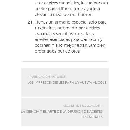
usar aceites esenciales, le sugieres un
aceite para difundir que ayude a
elevar su nivel de malhumor.
Tienes un armario especial solo para
tus aceites, ordenado por aceites
esenciales sencillos, mezclas y
aceites esenciales para dar sabor y
cocinar. Y a lo mejor están también
ordenados por colores.
« PUBLICACIÓN ANTERIOR
LOS IMPRESCINDIBLES PARA LA VUELTA AL COLE
SIGUIENTE PUBLICACIÓN »
LA CIENCIA Y EL ARTE DE LA DIFUSIÓN DE ACEITES
ESENCIALES