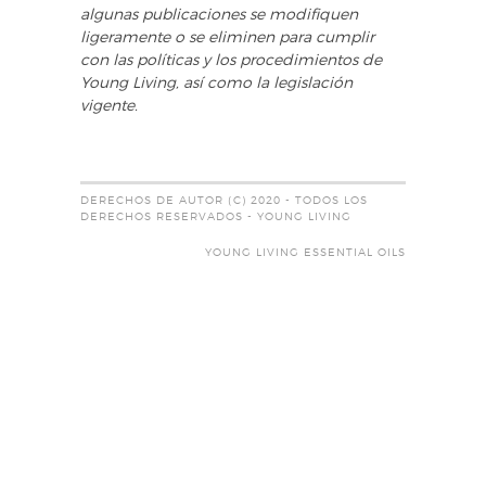
algunas publicaciones se modifiquen
ligeramente o se eliminen para cumplir
con las políticas y los procedimientos de
Young Living, así como la legislación
vigente.
DERECHOS DE AUTOR (C) 2020 - TODOS LOS
DERECHOS RESERVADOS - YOUNG LIVING
YOUNG LIVING ESSENTIAL OILS