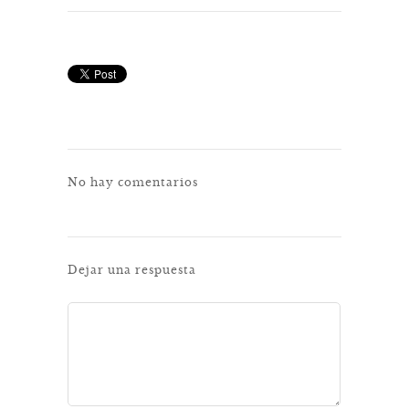
No hay comentarios
Dejar una respuesta