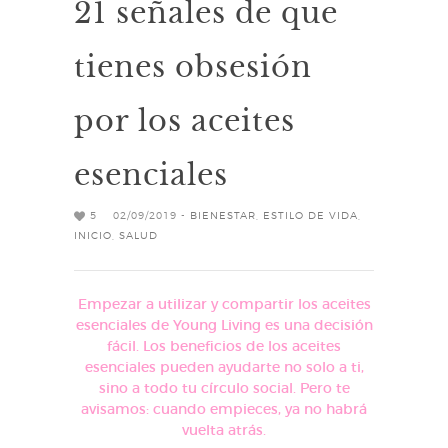
21 señales de que
tienes obsesión
por los aceites
esenciales
5
02/09/2019 -
BIENESTAR
,
ESTILO DE VIDA
,
INICIO
,
SALUD
Empezar a utilizar y compartir los aceites
esenciales de Young Living es una decisión
fácil. Los beneficios de los aceites
esenciales pueden ayudarte no solo a ti,
sino a todo tu círculo social. Pero te
avisamos: cuando empieces, ya no habrá
vuelta atrás.