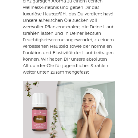
einzigartigen Aroma zu einem echten
Wellness-Erlebnis und geben Dir das
luxuriöse Hautgefühl, das Du verdient hast!
Unsere ätherischen Öle stecken voll
wertvoller Pflanzenextrakte, die Deine Haut
strahlen lassen und in Deiner liebsten
Feuchtigkeitscreme angewendet, zu einem
verbesserten Hautbild sowie der normalen
Funktion und Elastizität der Haut beitragen
können. Wir haben Dir unsere absoluten
Allrounder-Öle für jugendliches Strahlen
weiter unten zusammengefasst.