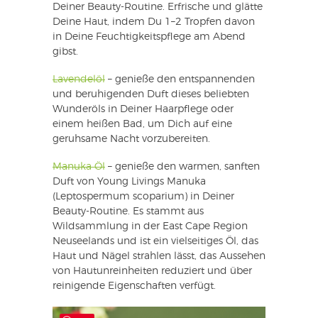
Deiner Beauty-Routine. Erfrische und glätte
Deine Haut, indem Du 1–2 Tropfen davon
in Deine Feuchtigkeitspflege am Abend
gibst.
Lavendelöl
– genieße den entspannenden
und beruhigenden Duft dieses beliebten
Wunderöls in Deiner Haarpflege oder
einem heißen Bad, um Dich auf eine
geruhsame Nacht vorzubereiten.
Manuka Öl
– genieße den warmen, sanften
Duft von Young Livings Manuka
(Leptospermum scoparium) in Deiner
Beauty-Routine. Es stammt aus
Wildsammlung in der East Cape Region
Neuseelands und ist ein vielseitiges Öl, das
Haut und Nägel strahlen lässt, das Aussehen
von Hautunreinheiten reduziert und über
reinigende Eigenschaften verfügt.