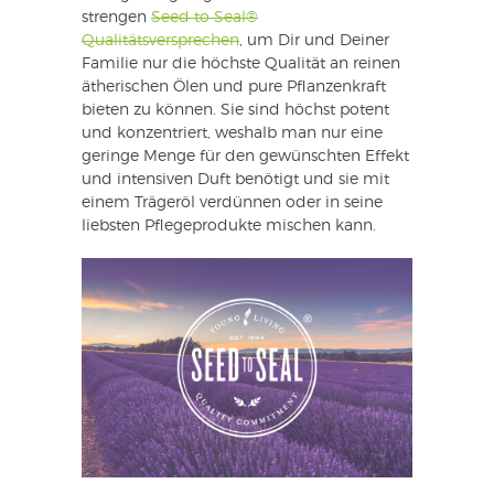
strengen
Seed to Seal®
Qualitätsversprechen
, um Dir und Deiner
Familie nur die höchste Qualität an reinen
ätherischen Ölen und pure Pflanzenkraft
bieten zu können. Sie sind höchst potent
und konzentriert, weshalb man nur eine
geringe Menge für den gewünschten Effekt
und intensiven Duft benötigt und sie mit
einem Trägeröl verdünnen oder in seine
liebsten Pflegeprodukte mischen kann.