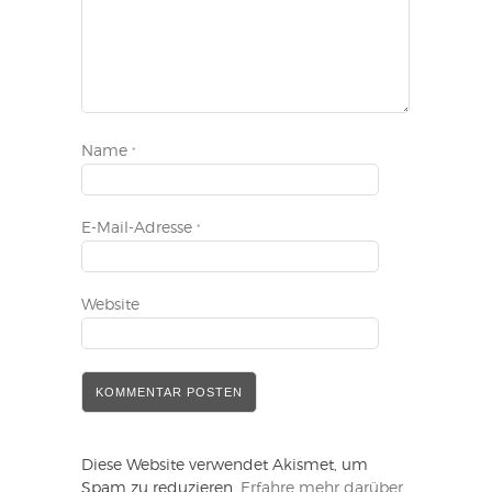
Name
*
E-Mail-Adresse
*
Website
Diese Website verwendet Akismet, um
Spam zu reduzieren.
Erfahre mehr darüber,