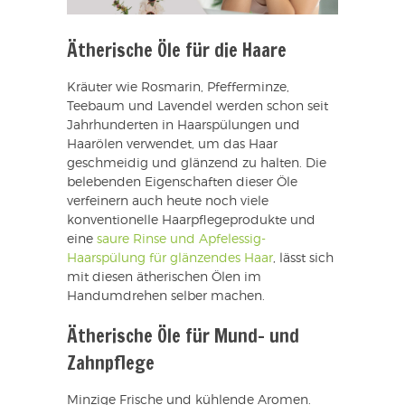
Ätherische Öle für die Haare
Kräuter wie Rosmarin, Pfefferminze,
Teebaum und Lavendel werden schon seit
Jahrhunderten in Haarspülungen und
Haarölen verwendet, um das Haar
geschmeidig und glänzend zu halten. Die
belebenden Eigenschaften dieser Öle
verfeinern auch heute noch viele
konventionelle Haarpflegeprodukte und
eine
saure Rinse und Apfelessig-
Haarspülung für glänzendes Haar
, lässt sich
mit diesen ätherischen Ölen im
Handumdrehen selber machen.
Ätherische Öle für Mund- und
Zahnpflege
Minzige Frische und kühlende Aromen.