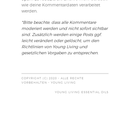
wie deine Kommentardaten verarbeitet
werden
.
*Bitte beachte, dass alle Kommentare
moderiert werden und nicht sofort sichtbar
sind. Zusätzlich werden einige Posts ggf.
leicht verändert oder gelöscht, um den
Richtlinien von Young Living und
gesetzlichen Vorgaben zu entsprechen.
COPYRIGHT (C) 2020 - ALLE RECHTE
VORBEHALTEN - YOUNG LIVING
YOUNG LIVING ESSENTIAL OILS