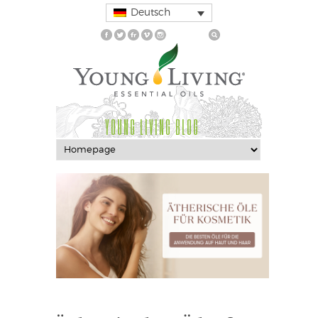
Deutsch
YOUNG LIVING BLOG