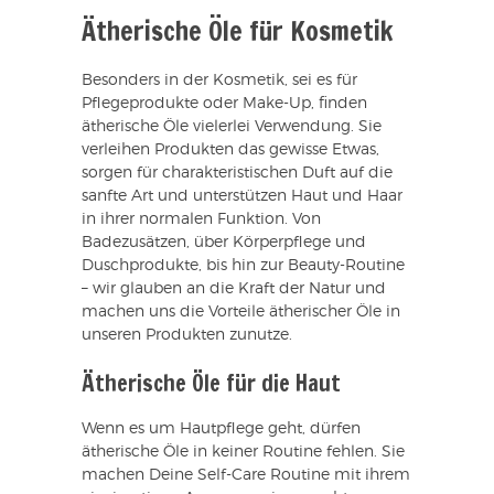
Ätherische Öle für Kosmetik
Besonders in der Kosmetik, sei es für
Pflegeprodukte oder Make-Up, finden
ätherische Öle vielerlei Verwendung. Sie
verleihen Produkten das gewisse Etwas,
sorgen für charakteristischen Duft auf die
sanfte Art und unterstützen Haut und Haar
in ihrer normalen Funktion. Von
Badezusätzen, über Körperpflege und
Duschprodukte, bis hin zur Beauty-Routine
– wir glauben an die Kraft der Natur und
machen uns die Vorteile ätherischer Öle in
unseren Produkten zunutze.
Ätherische Öle für die Haut
Wenn es um Hautpflege geht, dürfen
ätherische Öle in keiner Routine fehlen. Sie
machen Deine Self-Care Routine mit ihrem