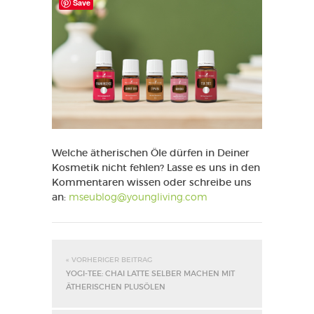
Save
Welche ätherischen Öle dürfen in Deiner
Kosmetik nicht fehlen? Lasse es uns in den
Kommentaren wissen oder schreibe uns
an
:
mseublog@youngliving.com
« VORHERIGER BEITRAG
YOGI-TEE: CHAI LATTE SELBER MACHEN MIT
ÄTHERISCHEN PLUSÖLEN