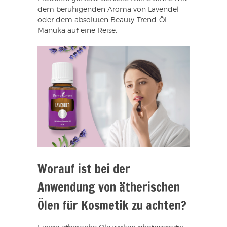
dem beruhigenden Aroma von Lavendel
oder dem absoluten Beauty-Trend-Öl
Manuka auf eine Reise.
Worauf ist bei der
Anwendung von ätherischen
Ölen für Kosmetik zu achten?