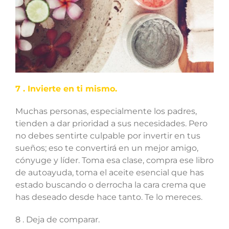
7 . Invierte en ti mismo.
Muchas personas, especialmente los padres,
tienden a dar prioridad a sus necesidades. Pero
no debes sentirte culpable por invertir en tus
sueños; eso te convertirá en un mejor amigo,
cónyuge y líder. Toma esa clase, compra ese libro
de autoayuda, toma el aceite esencial que has
estado buscando o derrocha la cara crema que
has deseado desde hace tanto. Te lo mereces.
8 . Deja de comparar.