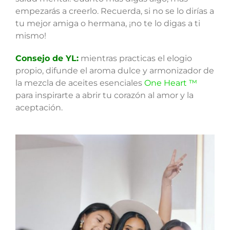
empezarás a creerlo. Recuerda, si no se lo dirías a
tu mejor amiga o hermana, ¡no te lo digas a ti
mismo!
Consejo de YL:
mientras practicas el elogio
propio, difunde el aroma dulce y armonizador de
la mezcla de aceites esenciales
One Heart ™
para inspirarte a abrir tu corazón al amor y la
aceptación.