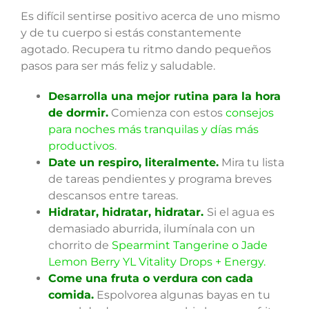
Es difícil sentirse positivo acerca de uno mismo
y de tu cuerpo si estás constantemente
agotado. Recupera tu ritmo dando pequeños
pasos para ser más feliz y saludable.
Desarrolla una mejor rutina para la hora
de dormir.
Comienza con estos
consejos
para noches más tranquilas y días más
productivos
.
Date un respiro, literalmente.
Mira tu lista
de tareas pendientes y programa breves
descansos entre tareas.
Hidratar, hidratar, hidratar.
Si el agua es
demasiado aburrida, ilumínala con un
chorrito de
Spearmint Tangerine o Jade
Lemon Berry YL Vitality Drops + Energy.
Come una fruta o verdura con cada
comida.
Espolvorea algunas bayas en tu