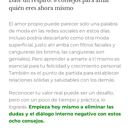
Date un respiro: 8 consejos para amar
quién eres ahora mismo
El amor propio puede parecer solo una palabra
de moda en las redes sociales en estos días.
Incluso podría descartarlo como otra moda
superficial, justo ahí arriba con filtros faciales y
cangureras (es broma, las cangureras son
geniales). Pero aprender a amarte a tí mismo es
esencial para tu felicidad y crecimiento personal.
También es el punto de partida para establecer
relaciones sólidas y saludables con los demás.
Reconocer tu valor real puede ser un desafío,
pero con un poco de tiempo y práctica, lo
lograrás.
Empieza hoy mismo a eliminar las
dudas y el diálogo interno negativo con estos
ocho consejos.