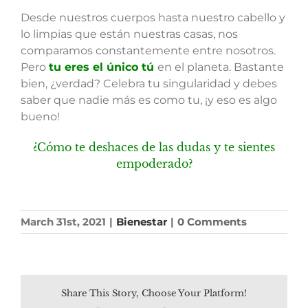
Desde nuestros cuerpos hasta nuestro cabello y
lo limpias que están nuestras casas, nos
comparamos constantemente entre nosotros.
Pero
tu eres el único tú
en el planeta. Bastante
bien, ¿verdad? Celebra tu singularidad y debes
saber que nadie más es como tu, ¡y eso es algo
bueno!
¿Cómo te deshaces de las dudas y te sientes
empoderado?
March 31st, 2021
|
Bienestar
|
0 Comments
Share This Story, Choose Your Platform!