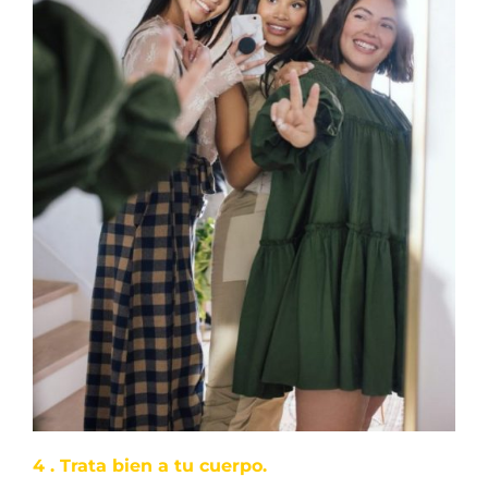
4 . Trata bien a tu cuerpo.