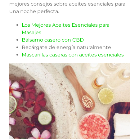
mejores consejos sobre aceites esenciales para
una noche perfecta.
Los Mejores Aceites Esenciales para
Masajes
Bálsamo casero con CBD
Recárgate de energía naturalmente
Mascarillas caseras con aceites esenciales