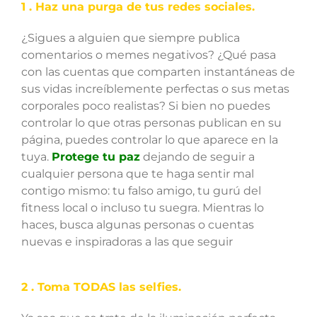
1 . Haz una purga de tus redes sociales.
¿Sigues a alguien que siempre publica
comentarios o memes negativos? ¿Qué pasa
con las cuentas que comparten instantáneas de
sus vidas increíblemente perfectas o sus metas
corporales poco realistas? Si bien no puedes
controlar lo que otras personas publican en su
página, puedes controlar lo que aparece en la
tuya.
Protege tu paz
dejando de seguir a
cualquier persona que te haga sentir mal
contigo mismo: tu falso amigo, tu gurú del
fitness local o incluso tu suegra. Mientras lo
haces, busca algunas personas o cuentas
nuevas e inspiradoras a las que seguir
2 . Toma TODAS las selfies.