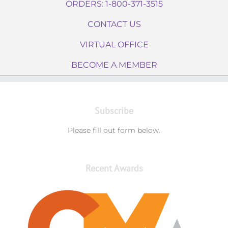
ORDERS: 1-800-371-3515
CONTACT US
VIRTUAL OFFICE
BECOME A MEMBER
Subscribe
Please fill out form below.
Recent Awards