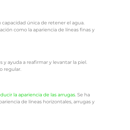
 capacidad única de retener el agua.
ción como la apariencia de líneas finas y
 ayuda a reafirmar y levantar la piel.
o regular.
ducir la apariencia de las arrugas
. Se ha
riencia de líneas horizontales, arrugas y