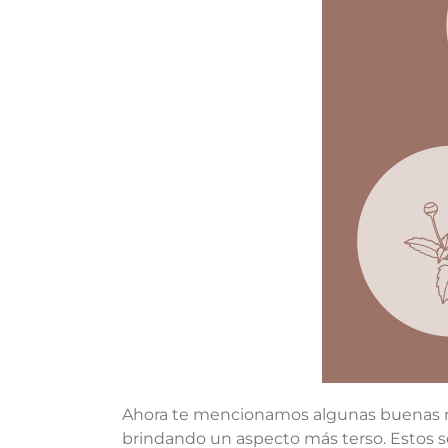
Ahora te mencionamos algunas buenas no
brindando un aspecto más terso. Estos s