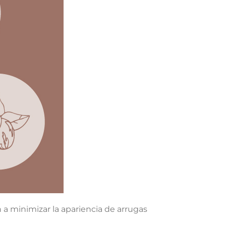
 minimizar la apariencia de arrugas