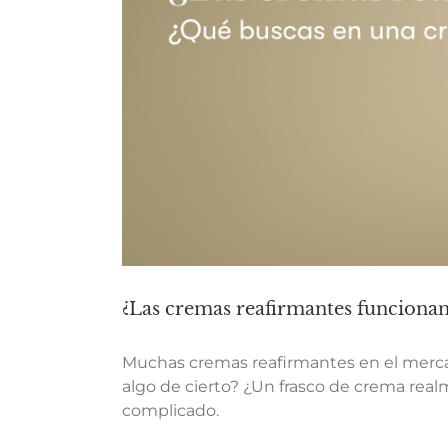
¿Las cremas reafirmantes funcionan
Muchas cremas reafirmantes en el mercad
algo de cierto? ¿Un frasco de crema real
complicado.