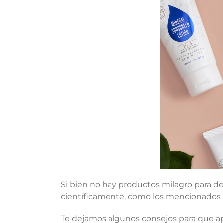
Si bien no hay productos milagro para de
científicamente, como los mencionados 
Te dejamos algunos consejos para que ap