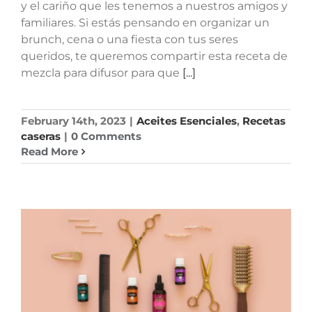
y el cariño que les tenemos a nuestros amigos y
familiares. Si estás pensando en organizar un
brunch, cena o una fiesta con tus seres
queridos, te queremos compartir esta receta de
mezcla para difusor para que
[...]
February 14th, 2023
|
Aceites Esenciales
,
Recetas
caseras
|
0 Comments
Read More