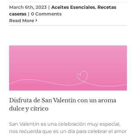
March 6th, 2023
|
Aceites Esenciales
,
Recetas
caseras
|
0 Comments
Read More
Disfruta de San Valentín con un aroma
dulce y cítrico
San Valentín es una celebración muy especial,
nos recuerda que es un día para celebrar el amor