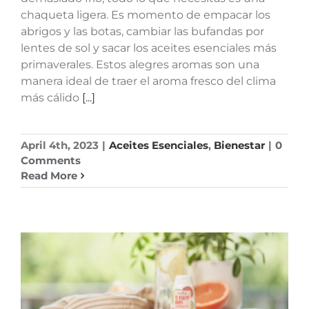
chaqueta ligera. Es momento de empacar los
abrigos y las botas, cambiar las bufandas por
lentes de sol y sacar los aceites esenciales más
primaverales. Estos alegres aromas son una
manera ideal de traer el aroma fresco del clima
más cálido
[...]
April 4th, 2023
|
Aceites Esenciales
,
Bienestar
|
0
Comments
Read More