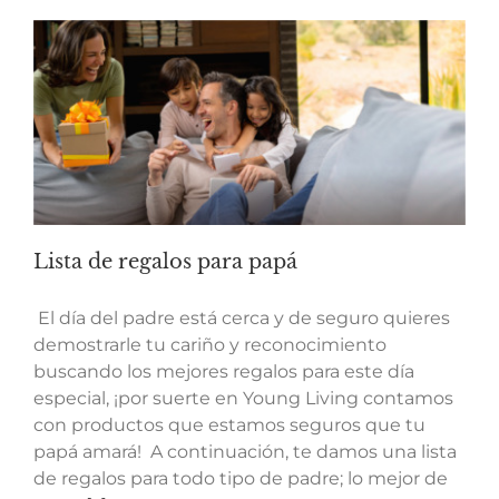
Lista de regalos para papá
El día del padre está cerca y de seguro quieres
demostrarle tu cariño y reconocimiento
buscando los mejores regalos para este día
especial, ¡por suerte en Young Living contamos
con productos que estamos seguros que tu
papá amará! A continuación, te damos una lista
de regalos para todo tipo de padre; lo mejor de