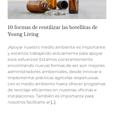
10 formas de reutilizar las botellitas de
Young Living
¡Apoyar nuestro medio ambiente es importante
y estamos trabajando arduamente para apoyar
esos esfuerzos! Estamos constantemente
encontrando nuevas formas de ser aún mejores
administradores ambientales, desde innovar e
implementar prácticas agrícolas respetuosas
con el medio ambiente hasta ofrecer programas
de reciclaje eficientes en nuestras oficinas e
instalaciones. También es importante para
nosotros facilitarte al
[...]