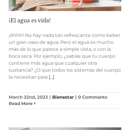
¡El agua es vida!
¡Ahhh! No hay nada tan refrescante como beber
un gran vaso de agua. Pero el agua es mucho
más de lo que parece a simple vista, o con la
boca seca. Por ejemplo, ¿sabías que tu cuerpo
contiene más agua que cualquier otra
sustancia? ¿O que todos los sistemas del cuerpo
la necesitan para
[...]
March 22nd, 2023
|
Bienestar
|
0 Comments
Read More