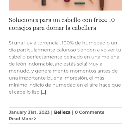
Soluciones para un cabello con frizz: 10
consejos para domar la cabellera
Si una lluvia torrencial, 100% de humedad o un
día particularmente caluroso tienden a volver tu
cabello perfectamente peinado en una melena
de león indomable, ¡no estás sola! Muy a
menudo, y generalmente momentos antes de
una importante buena impresión, el más
mínimo indicio de humedad en el aire hace que
el cabello liso
[...]
January 31st, 2023
|
Belleza
|
0 Comments
Read More