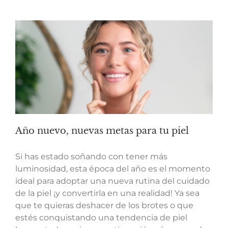
Año nuevo, nuevas metas para tu piel
Si has estado soñando con tener más
luminosidad, esta época del año es el momento
ideal para adoptar una nueva rutina del cuidado
de la piel ¡y convertirla en una realidad! Ya sea
que te quieras deshacer de los brotes o que
estés conquistando una tendencia de piel