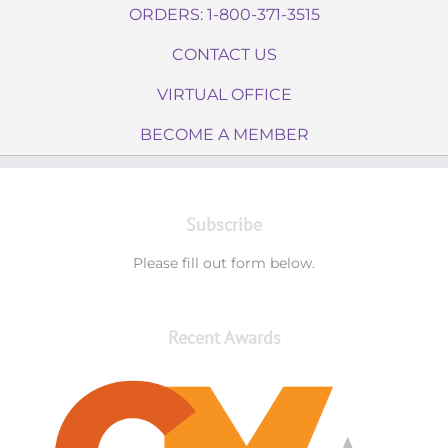
ORDERS: 1-800-371-3515
CONTACT US
VIRTUAL OFFICE
BECOME A MEMBER
Subscribe
Please fill out form below.
Recent Awards