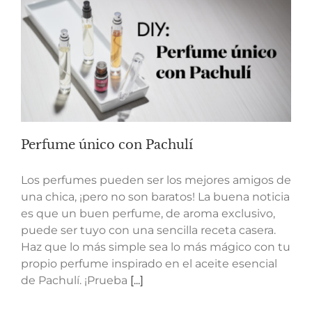
Perfume único con Pachulí
Los perfumes pueden ser los mejores amigos de
una chica, ¡pero no son baratos! La buena noticia
es que un buen perfume, de aroma exclusivo,
puede ser tuyo con una sencilla receta casera.
Haz que lo más simple sea lo más mágico con tu
propio perfume inspirado en el aceite esencial
de Pachulí. ¡Prueba
[...]