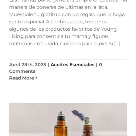
manera de ponerse de últimas en la lista.
Muéstrale tu gratitud con un regalo que la haga
sentir especial. A continuación, tenemos
algunos de los productos favoritos de Young
Living para consentir a tu mamá y figuras
maternas en tu vida. Cuidado para la piel Si
[...]
April 28th, 2023
|
Aceites Esenciales
|
0
Comments
Read More