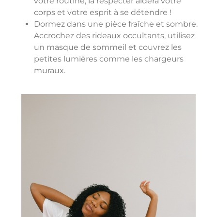
votre routine, la respecter aidera votre
corps et votre esprit à se détendre !
Dormez dans une pièce fraîche et sombre.
Accrochez des rideaux occultants, utilisez
un masque de sommeil et couvrez les
petites lumières comme les chargeurs
muraux.