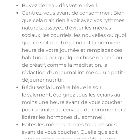
Buvez de l’eau dès votre réveil.
Centrez-vous avant de consommer : Bien
que cela n’ait rien à voir avec vos rythmes
naturels, essayez d’éviter les médias
sociaux, les courriels, les nouvelles ou quoi
que ce soit d’autre pendant la première
heure de votre journée et remplacez ces
habitudes par quelque chose d’ancré ou
de créatif, comme la méditation, la
rédaction d’un journal intime ou un petit-
déjeuner nutritif.
Réduisez la lumière bleue le soir.
Idéalement, éteignez tous les écrans au
moins une heure avant de vous coucher
pour signaler au cerveau de commencer à
libérer les hormones du sommeil.
Faites les mêmes choses tous les soirs
avant de vous coucher. Quelle que soit