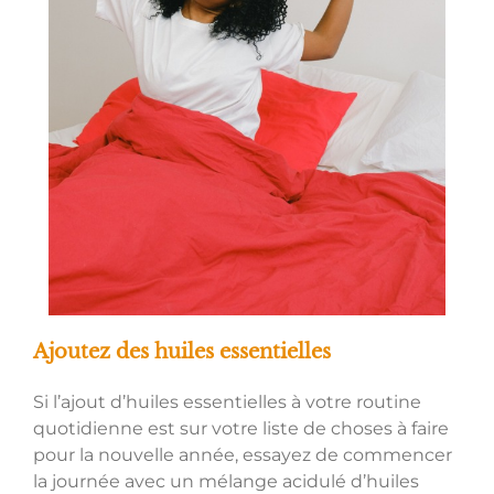
Ajoutez des huiles essentielles
Si l’ajout d’huiles essentielles à votre routine
quotidienne est sur votre liste de choses à faire
pour la nouvelle année, essayez de commencer
la journée avec un mélange acidulé d’huiles