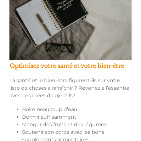
Optimisez votre santé et votre bien-être
La santé et le bien-être figurent-ils sur votre
liste de choses à rafraîchir ? Revenez à l’essentiel
avec ces idées d’objectifs !
Boire beaucoup d’eau
Dormir suffisamment
Manger des fruits et des légumes
Soutenir son corps avec les bons
suppléments alimentaires