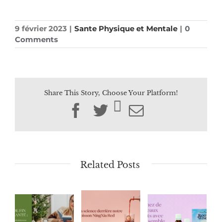
9 février 2023
|
Sante Physique et Mentale
|
0
Comments
Share This Story, Choose Your Platform!
Facebook
Twitter
Email
Related Posts