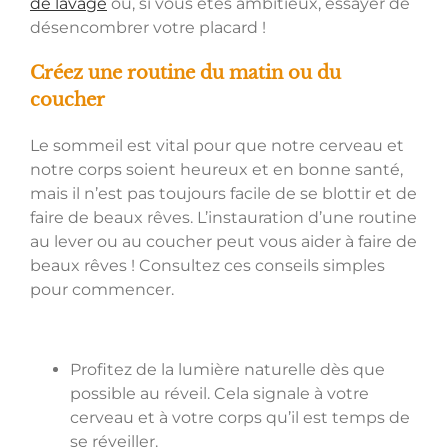
de lavage
ou, si vous êtes ambitieux, essayer de
désencombrer votre placard !
Créez une routine du matin ou du
coucher
Le sommeil est vital pour que notre cerveau et
notre corps soient heureux et en bonne santé,
mais il n’est pas toujours facile de se blottir et de
faire de beaux rêves. L’instauration d’une routine
au lever ou au coucher peut vous aider à faire de
beaux rêves ! Consultez ces conseils simples
pour commencer.
Profitez de la lumière naturelle dès que
possible au réveil. Cela signale à votre
cerveau et à votre corps qu’il est temps de
se réveiller.