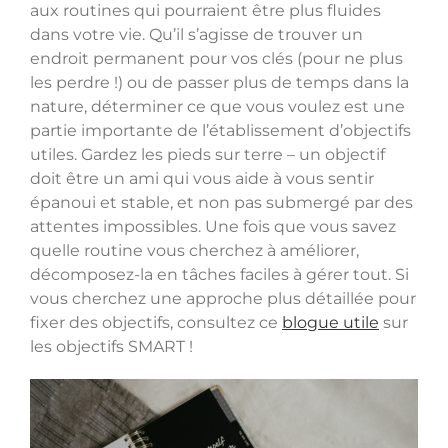
aux routines qui pourraient être plus fluides
dans votre vie. Qu’il s’agisse de trouver un
endroit permanent pour vos clés (pour ne plus
les perdre !) ou de passer plus de temps dans la
nature, déterminer ce que vous voulez est une
partie importante de l’établissement d’objectifs
utiles. Gardez les pieds sur terre – un objectif
doit être un ami qui vous aide à vous sentir
épanoui et stable, et non pas submergé par des
attentes impossibles. Une fois que vous savez
quelle routine vous cherchez à améliorer,
décomposez-la en tâches faciles à gérer tout. Si
vous cherchez une approche plus détaillée pour
fixer des objectifs, consultez ce
blogue utile
sur
les objectifs SMART !