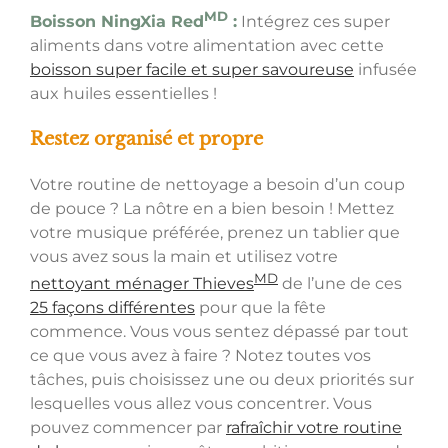
MD
Boisson NingXia Red
:
Intégrez ces super
aliments dans votre alimentation avec cette
boisson super facile et super savoureuse
infusée
aux huiles essentielles !
Restez organisé et propre
Votre routine de nettoyage a besoin d’un coup
de pouce ? La nôtre en a bien besoin ! Mettez
votre musique préférée, prenez un tablier que
vous avez sous la main et utilisez votre
MD
nettoyant ménager Thieves
de l’une de ces
25 façons différentes
pour que la fête
commence. Vous vous sentez dépassé par tout
ce que vous avez à faire ? Notez toutes vos
tâches, puis choisissez une ou deux priorités sur
lesquelles vous allez vous concentrer. Vous
pouvez commencer par
rafraîchir votre routine