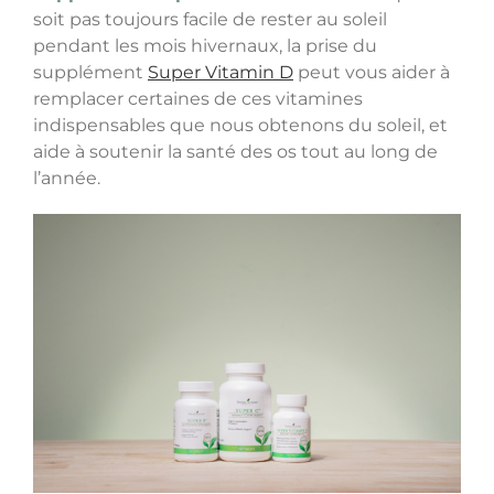
soit pas toujours facile de rester au soleil
pendant les mois hivernaux, la prise du
supplément
Super Vitamin D
peut vous aider à
remplacer certaines de ces vitamines
indispensables que nous obtenons du soleil,
et
aide à soutenir la santé des os tout au long de
l’année.