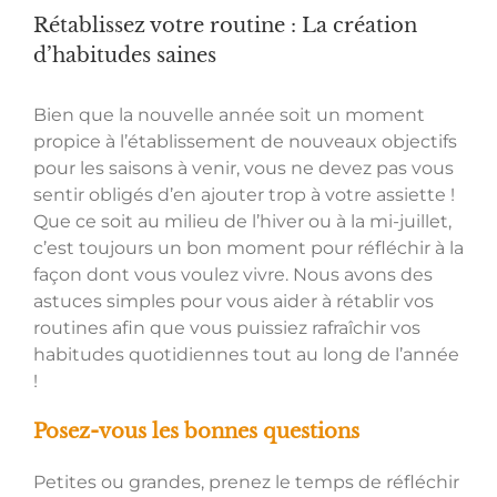
Rétablissez votre routine : La création
d’habitudes saines
Bien que la nouvelle année soit un moment
propice à l’établissement de nouveaux objectifs
pour les saisons à venir, vous ne devez pas vous
sentir obligés d’en ajouter trop à votre assiette !
Que ce soit au milieu de l’hiver ou à la mi-juillet,
c’est toujours un bon moment pour réfléchir à la
façon dont vous voulez vivre. Nous avons des
astuces simples pour vous aider à rétablir vos
routines afin que vous puissiez rafraîchir vos
habitudes quotidiennes tout au long de l’année
!
Posez-vous les bonnes questions
Petites ou grandes, prenez le temps de réfléchir