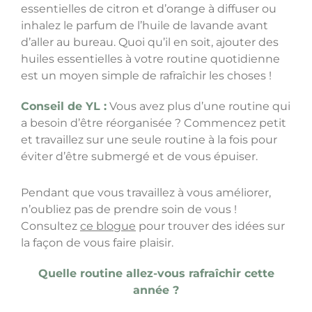
essentielles de citron et d’orange à diffuser ou
inhalez le parfum de l’huile de lavande avant
d’aller au bureau. Quoi qu’il en soit, ajouter des
huiles essentielles à votre routine quotidienne
est un moyen simple de rafraîchir les choses !
Conseil de YL :
Vous avez plus d’une routine qui
a besoin d’être réorganisée ? Commencez petit
et travaillez sur une seule routine à la fois pour
éviter d’être submergé et de vous épuiser.
Pendant que vous travaillez à vous améliorer,
n’oubliez pas de prendre soin de vous !
Consultez
ce blogue
pour trouver des idées sur
la façon de vous faire plaisir.
Quelle routine allez-vous rafraîchir cette
année ?