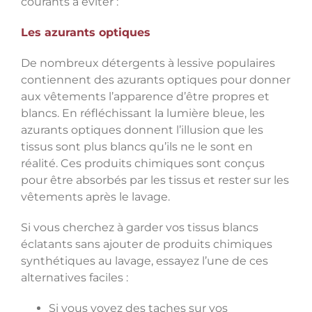
courants à éviter :
Les azurants optiques
De nombreux détergents à lessive populaires
contiennent des azurants optiques pour donner
aux vêtements l’apparence d’être propres et
blancs. En réfléchissant la lumière bleue, les
azurants optiques donnent l’illusion que les
tissus sont plus blancs qu’ils ne le sont en
réalité. Ces produits chimiques sont conçus
pour être absorbés par les tissus et rester sur les
vêtements après le lavage.
Si vous cherchez à garder vos tissus blancs
éclatants sans ajouter de produits chimiques
synthétiques au lavage, essayez l’une de ces
alternatives faciles :
Si vous voyez des taches sur vos