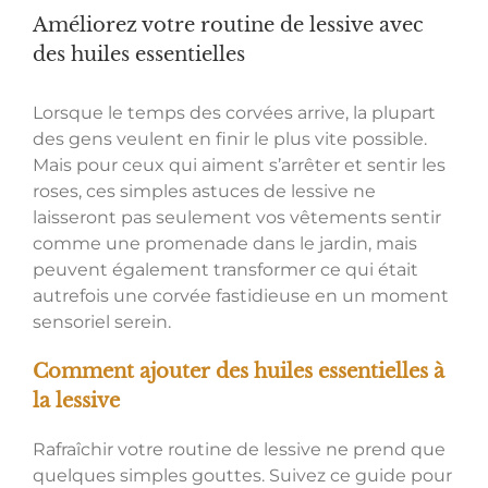
Améliorez votre routine de lessive avec
des huiles essentielles
Lorsque le temps des corvées arrive, la plupart
des gens veulent en finir le plus vite possible.
Mais pour ceux qui aiment s’arrêter et sentir les
roses, ces simples astuces de lessive ne
laisseront pas seulement vos vêtements sentir
comme une promenade dans le jardin, mais
peuvent également transformer ce qui était
autrefois une corvée fastidieuse en un moment
sensoriel serein.
Comment ajouter des huiles essentielles à
la lessive
Rafraîchir votre routine de lessive ne prend que
quelques simples gouttes. Suivez ce guide pour