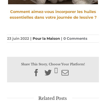
Comment aimez-vous incorporer les huiles
essentielles dans votre journée de lessive ?
23 juin 2022
|
Pour la Maison
|
0 Comments
Share This Story, Choose Your Platform!
Facebook
Twitter
Email
Related Posts