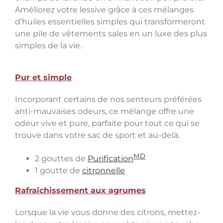
Améliorez votre lessive grâce à ces mélanges
d’huiles essentielles simples qui transformeront
une pile de vêtements sales en un luxe des plus
simples de la vie.
Pur et simple
Incorporant certains de nos senteurs préférées
anti-mauvaises odeurs, ce mélange offre une
odeur vive et pure, parfaite pour tout ce qui se
trouve dans votre sac de sport et au-delà.
MD
2 gouttes de
Purification
1 goutte de
citronnelle
Rafraîchissement aux agrumes
Lorsque la vie vous donne des citrons, mettez-