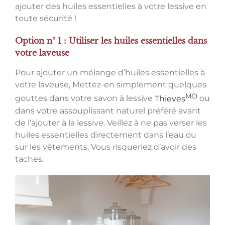
ajouter des huiles essentielles à votre lessive en
toute sécurité !
Option n° 1 : Utiliser les huiles essentielles dans
votre laveuse
Pour ajouter un mélange d’huiles essentielles à
votre laveuse, Mettez-en simplement quelques
MD
gouttes dans votre savon à lessive
Thieves
ou
dans votre assouplissant naturel préféré avant
de l’ajouter à la lessive. Veillez à ne pas verser les
huiles essentielles directement dans l’eau ou
sur les vêtements. Vous risqueriez d’avoir des
taches.