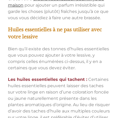
maison
pour ajouter un parfum irrésistible qui
garde les choses (plutôt) fraîches jusqu’à ce que
vous vous décidiez à faire une autre brassée.
Huiles essentielles à ne pas utiliser avec
votre lessive
Bien qu’il existe des tonnes d’huiles essentielles
que vous pouvez ajouter à votre lessive, y
compris celles énumérées ci-dessus, il y en a
certaines que vous devez éviter.
Les huiles essentielles qui tachent :
Certaines
huiles essentielles peuvent laisser des taches
sur votre linge en raison d’une coloration foncée
ou jaune naturellement présente dans les
plantes aromatiques d’origine. Au lieu de risquer
d’avoir des taches d’huile aux multiples couleurs
sur votre linge, il est préférable d’éviter d’utiliser