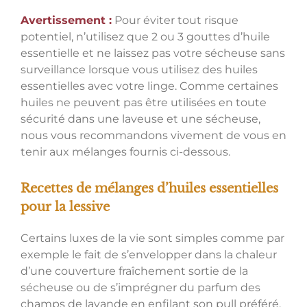
Avertissement :
Pour éviter tout risque
potentiel, n’utilisez que 2 ou 3 gouttes d’huile
essentielle et ne laissez pas votre sécheuse sans
surveillance lorsque vous utilisez des huiles
essentielles avec votre linge. Comme certaines
huiles ne peuvent pas être utilisées en toute
sécurité dans une laveuse et une sécheuse,
nous vous recommandons vivement de vous en
tenir aux mélanges fournis ci-dessous.
Recettes de mélanges d’huiles essentielles
pour la lessive
Certains luxes de la vie sont simples comme par
exemple le fait de s’envelopper dans la chaleur
d’une couverture fraîchement sortie de la
sécheuse ou de s’imprégner du parfum des
champs de lavande en enfilant son pull préféré.