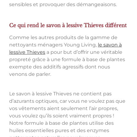
sensibles et provoquer des démangeaisons.
Ce qui rend le savon à lessive Thieves différent
Comme les autres produits de la gamme de
nettoyants ménagers Young Living,
le savon à
lessive Thieves
a pour but d’offrir une véritable
propreté grâce à une formule à base de plantes
exempte des additifs agressifs dont nous
venons de parler.
Le savon à lessive Thieves ne contient pas
d’azurants optiques, car vous ne voulez pas que
vos vêtements aient seulement l’air propres,
vous voulez qu’ils soient vraiment propres !
Notre formule à base de plantes utilise des
huiles essentielles pures et des enzymes