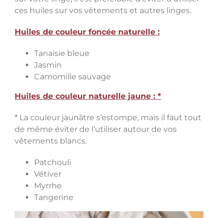
ces huiles sur vos vêtements et autres linges.
Huiles de couleur foncée naturelle :
Tanaisie bleue
Jasmin
Camomille sauvage
Huiles de couleur naturelle jaune : *
* La couleur jaunâtre s’estompe, mais il faut tout
de même éviter de l’utiliser autour de vos
vêtements blancs.
Patchouli
Vétiver
Myrrhe
Tangerine