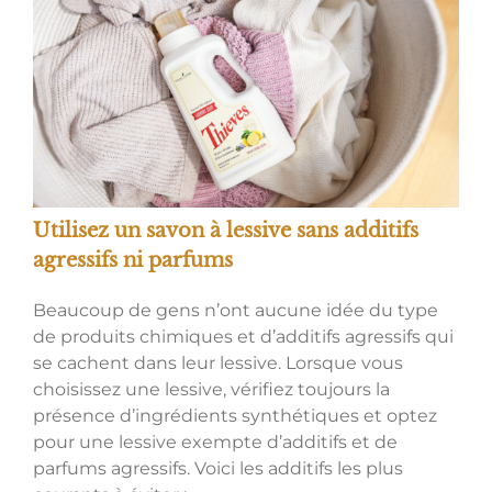
Utilisez un savon à lessive sans additifs
agressifs ni parfums
Beaucoup de gens n’ont aucune idée du type
de produits chimiques et d’additifs agressifs qui
se cachent dans leur lessive. Lorsque vous
choisissez une lessive, vérifiez toujours la
présence d’ingrédients synthétiques et optez
pour une lessive exempte d’additifs et de
parfums agressifs. Voici les additifs les plus