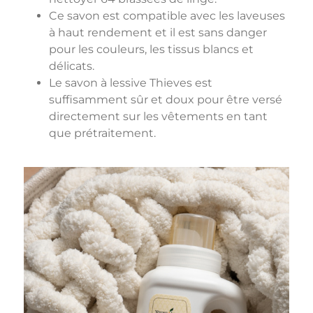
Ce savon est compatible avec les laveuses
à haut rendement et il est sans danger
pour les couleurs, les tissus blancs et
délicats.
Le savon à lessive Thieves est
suffisamment sûr et doux pour être versé
directement sur les vêtements en tant
que prétraitement.