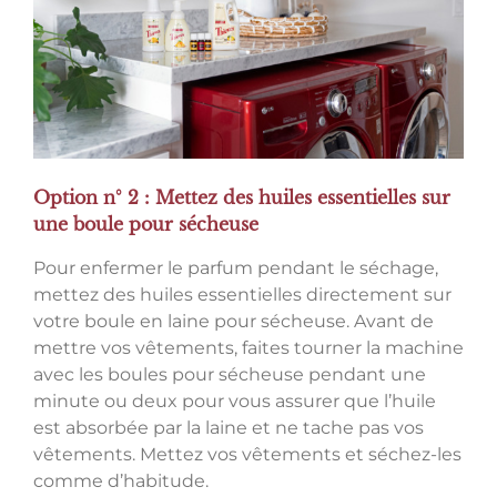
Option n° 2 : Mettez des huiles essentielles sur
une boule pour sécheuse
Pour enfermer le parfum pendant le séchage,
mettez des huiles essentielles directement sur
votre boule en laine pour sécheuse. Avant de
mettre vos vêtements, faites tourner la machine
avec les boules pour sécheuse pendant une
minute ou deux pour vous assurer que l’huile
est absorbée par la laine et ne tache pas vos
vêtements. Mettez vos vêtements et séchez-les
comme d’habitude.