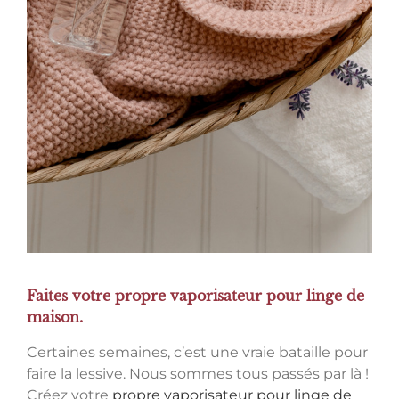
Faites votre propre vaporisateur pour linge de
maison.
Certaines semaines, c’est une vraie bataille pour
faire la lessive. Nous sommes tous passés par là !
Créez votre
propre vaporisateur pour linge de