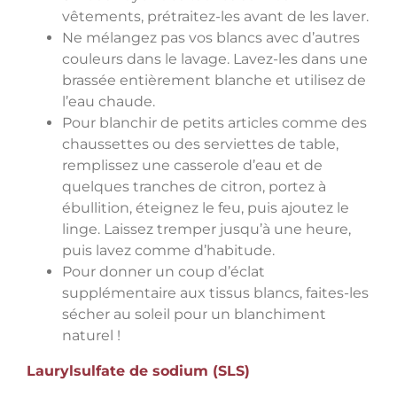
vêtements, prétraitez-les avant de les laver.
Ne mélangez pas vos blancs avec d’autres
couleurs dans le lavage. Lavez-les dans une
brassée entièrement blanche et utilisez de
l’eau chaude.
Pour blanchir de petits articles comme des
chaussettes ou des serviettes de table,
remplissez une casserole d’eau et de
quelques tranches de citron, portez à
ébullition, éteignez le feu, puis ajoutez le
linge. Laissez tremper jusqu’à une heure,
puis lavez comme d’habitude.
Pour donner un coup d’éclat
supplémentaire aux tissus blancs, faites-les
sécher au soleil pour un blanchiment
naturel !
Laurylsulfate de sodium (SLS)