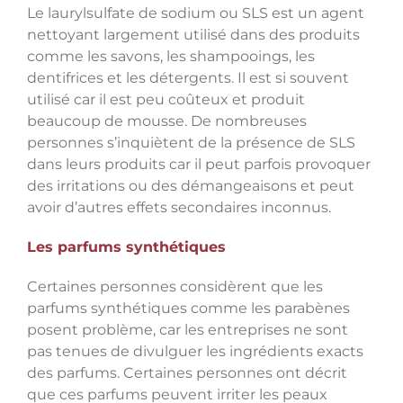
Le laurylsulfate de sodium ou SLS est un agent
nettoyant largement utilisé dans des produits
comme les savons, les shampooings, les
dentifrices et les détergents. Il est si souvent
utilisé car il est peu coûteux et produit
beaucoup de mousse. De nombreuses
personnes s’inquiètent de la présence de SLS
dans leurs produits car il peut parfois provoquer
des irritations ou des démangeaisons et peut
avoir d’autres effets secondaires inconnus.
Les parfums synthétiques
Certaines personnes considèrent que les
parfums synthétiques comme les parabènes
posent problème, car les entreprises ne sont
pas tenues de divulguer les ingrédients exacts
des parfums. Certaines personnes ont décrit
que ces parfums peuvent irriter les peaux