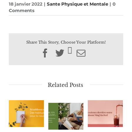
18 janvier 2022
|
Sante Physique et Mentale
|
0
Comments
Share This Story, Choose Your Platform!
Facebook
Twitter
Email
Related Posts