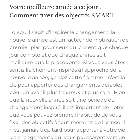
Votre meilleure année à ce jour :
Comment fixer des objectifs SMART
Lorsqu’il s’agit d’inspirer le changement, la
nouvelle année est un facteur de motivation de
premier plan pour ceux qui croient que chaque
jour compte et que chaque année soit
meilleure que la précédente. Si vous vous êtes
sentis fraîchement inspirés à l’approche de la
nouvelle année, gardez cette flamme – c’est la
clé pour apporter des changements durables
pour un avenir plus heureux et plus sain ! Bien
que la nouvelle année soit une période de
changement inspiré, il est important de noter
que vous pouvez prendre l’habitude de vous
fixer des objectifs à tout moment de l’année. Il
n’est jamais trop tard pour apporter à votre vie
les changements qui vous pousseront vers un