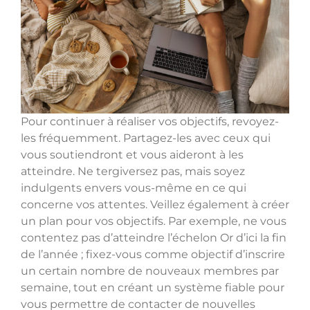
Pour continuer à réaliser vos objectifs, revoyez-
les fréquemment. Partagez-les avec ceux qui
vous soutiendront et vous aideront à les
atteindre. Ne tergiversez pas, mais soyez
indulgents envers vous-même en ce qui
concerne vos attentes. Veillez également à créer
un plan pour vos objectifs. Par exemple, ne vous
contentez pas d’atteindre l’échelon Or d’ici la fin
de l’année ; fixez-vous comme objectif d’inscrire
un certain nombre de nouveaux membres par
semaine, tout en créant un système fiable pour
vous permettre de contacter de nouvelles