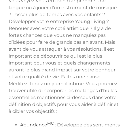
Vous voyez-vous en train d’apprendre une
langue ou à jouer d’un instrument de musique
? Passer plus de temps avec vos enfants ?
Développer votre entreprise Young Living ?
Renouer avec votre côté artistique ? Il y a de
fortes chances que vous ne manquiez pas
d’idées pour faire de grands pas en avant. Mais
avant de vous attaquer à vos résolutions, il est
important de découvrir ce qui est le plus
important pour vous et quels changements
auront le plus grand impact sur votre bonheur
et votre qualité de vie. Faites une pause.
Méditez. Tenez un journal intime. Vous pourriez
trouver utile d’incorporer les mélanges d’huiles
essentielles mentionnés ci-dessous dans votre
définition d’objectifs pour vous aider à définir et
à cibler vos objectifs :
MC
Abundance
:
Développe des sentiments