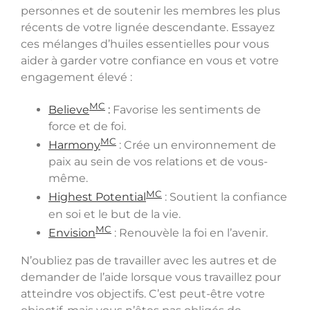
personnes et de soutenir les membres les plus
récents de votre lignée descendante. Essayez
ces mélanges d’huiles essentielles pour vous
aider à garder votre confiance en vous et votre
engagement élevé :
MC
Believe
:
Favorise les sentiments de
force et de foi.
MC
Harmony
: Crée un environnement de
paix au sein de vos relations et de vous-
même.
MC
Highest Potential
: Soutient la confiance
en soi et le but de la vie.
MC
Envision
: Renouvèle la foi en l’avenir.
N’oubliez pas de travailler avec les autres et de
demander de l’aide lorsque vous travaillez pour
atteindre vos objectifs. C’est peut-être votre