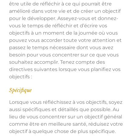
être utile de réfléchir à ce qui pourrait être
amélioré dans votre vie et de créer un objectif
pour le développer. Asseyez-vous et donnez-
vous le temps de réfléchir et d’écrire vos
objectifs à un moment de la journée où vous
pouvez vous accorder toute votre attention et
passez le temps nécessaire dont vous avez
besoin pour vous concentrer sur ce que vous
souhaitez accomplir. Tenez compte des
directives suivantes lorsque vous planifiez vos
objectifs :
Spécifique
Lorsque vous réfléchissez à vos objectifs, soyez
aussi spécifiques et détaillés que possible. Au
lieu de vous concentrer sur un objectif général
comme être en meilleure santé, réduisez votre
objectif à quelque chose de plus spécifique.