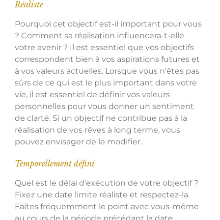
Réaliste
Pourquoi cet objectif est-il important pour vous
? Comment sa réalisation influencera-t-elle
votre avenir ? Il est essentiel que vos objectifs
correspondent bien à vos aspirations futures et
à vos valeurs actuelles. Lorsque vous n’êtes pas
sûrs de ce qui est le plus important dans votre
vie, il est essentiel de définir vos valeurs
personnelles pour vous donner un sentiment
de clarté. Si un objectif ne contribue pas à la
réalisation de vos rêves à long terme, vous
pouvez envisager de le modifier.
Temporellement défini
Quel est le délai d’exécution de votre objectif ?
Fixez une date limite réaliste et respectez-la.
Faites fréquemment le point avec vous-même
au cours de la période précédant la date