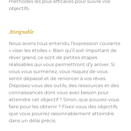
méthodes les plus efficaces pour suivre vos
objectifs.
Atteignable
Nous avons tous entendu l’expression courante
« viser les étoiles ». Bien qu’il soit important de
rêver grand, ce sont de petites étapes
réalisables qui vous permettront d’y arriver. Si
vous vous surmenez, vous risquez de vous
sentir dépassé et de renoncer à vos rêves.
Disposez-vous des outils, des ressources et des
connaissances dont vous avez besoin pour
atteindre cet objectif ? Sinon, que pouvez-vous
faire pour les obtenir ? Fixez-vous des objectifs
que vous pourrez raisonnablement atteindre
dans un délai précis.