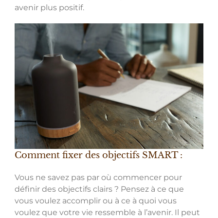
avenir plus positif.
Comment fixer des objectifs SMART :
Vous ne savez pas par où commencer pour
définir des objectifs clairs ? Pensez à ce que
vous voulez accomplir ou à ce à quoi vous
voulez que votre vie ressemble à l’avenir. Il peut