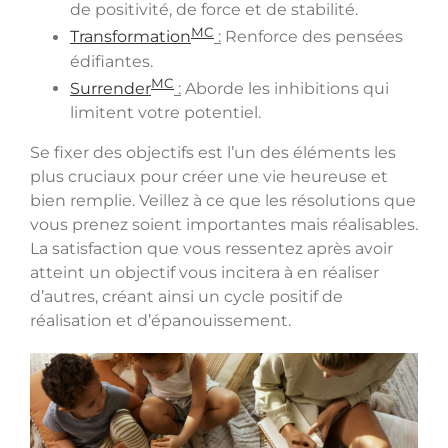
de positivité, de force et de stabilité.
MC
Transformation
:
Renforce des pensées
édifiantes.
MC
Surrender
:
Aborde les inhibitions qui
limitent votre potentiel.
Se fixer des objectifs est l’un des éléments les
plus cruciaux pour créer une vie heureuse et
bien remplie. Veillez à ce que les résolutions que
vous prenez soient importantes mais réalisables.
La satisfaction que vous ressentez après avoir
atteint un objectif vous incitera à en réaliser
d’autres, créant ainsi un cycle positif de
réalisation et d’épanouissement.