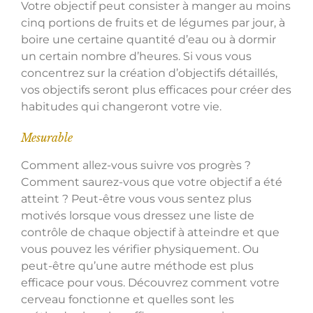
Votre objectif peut consister à manger au moins
cinq portions de fruits et de légumes par jour, à
boire une certaine quantité d’eau ou à dormir
un certain nombre d’heures. Si vous vous
concentrez sur la création d’objectifs détaillés,
vos objectifs seront plus efficaces pour créer des
habitudes qui changeront votre vie.
Mesurable
Comment allez-vous suivre vos progrès ?
Comment saurez-vous que votre objectif a été
atteint ? Peut-être vous vous sentez plus
motivés lorsque vous dressez une liste de
contrôle de chaque objectif à atteindre et que
vous pouvez les vérifier physiquement. Ou
peut-être qu’une autre méthode est plus
efficace pour vous. Découvrez comment votre
cerveau fonctionne et quelles sont les