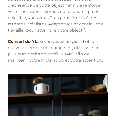
d’échéance de votre objectif afin de renforcer
votre motivation. Si vous ne respectez pas le
délai fixé, vous vous êtes peut-être fixé des
attentes irréalistes. Adaptez-les et continuez à
travailler pour atteindre votre objectif.
Conseil de YL:
Si vous avez un grand objectif
qui vous semble décourageant, divisez-le en
plusieurs petits objectifs SMART afin de
maintenir votre motivation et votre attention.