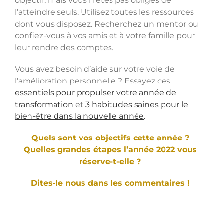
objectif, mais vous n’êtes pas obligés de
l’atteindre seuls. Utilisez toutes les ressources
dont vous disposez. Recherchez un mentor ou
confiez-vous à vos amis et à votre famille pour
leur rendre des comptes.
Vous avez besoin d’aide sur votre voie de
l’amélioration personnelle ? Essayez ces
essentiels pour propulser votre année de
transformation
et
3 habitudes saines pour le
bien-être dans la nouvelle année
.
Quels sont vos objectifs cette année ?
Quelles grandes étapes l’année 2022 vous
réserve-t-elle ?
Dites-le nous dans les commentaires !