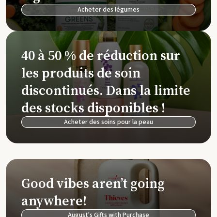
Acheter des légumes
40 à 50 % de réduction sur
les produits de soin
discontinués. Dans la limite
des stocks disponibles !
Acheter des soins pour la peau
Good vibes aren’t going
anywhere!
August's Gifts with Purchase