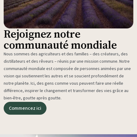
Rejoignez notre
communauté mondiale
Nous sommes des agriculteurs et des familles – des créateurs, des
distillateurs et des rêveurs – réunis par une mission commune. Notre
communauté mondiale est composée de personnes animées par une
vision qui soutiennent les autres et se soucient profondément de
notre planète. Ici, des gens comme vous peuvent faire une réelle
différence, inspirer le changement et transformer des vies grâce au
bien-être, goutte après goutte.
Commencez ici