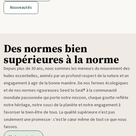
Nouveautés
Des normes bien
supérieures à la norme
Depuis plus de 30 ans, nous sommes les meneurs du mouvement des
huiles essentielles, animés par un profond respect de la nature et un
engagement à agir de la bonne manière. De nos fermes écologiques
et de nos normes rigoureuses Seed to Seal® à la communauté
mondiale passionnée qui porte notre mission, chaque goutte reflète
notre héritage, notre souci de la planète et notre engagement à
favoriser le bien-être de tous. La qualité supérieure n’est pas
seulement une promesse : c’est le cœur même de tout ce que nous
faisons.