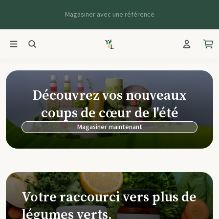
Magasiner avec une référence
Young Living Ca
Découvrez vos nouveaux
coups de cœur de l'été
Magasiner maintenant
Votre raccourci vers plus de
légumes verts.