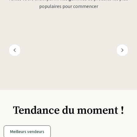
populaires pour commencer
Tendance du moment !
Meilleurs vendeurs