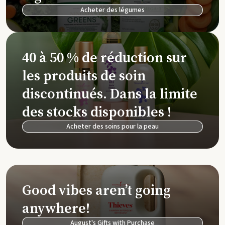
Acheter des légumes
40 à 50 % de réduction sur
les produits de soin
discontinués. Dans la limite
des stocks disponibles !
Acheter des soins pour la peau
Good vibes aren’t going
anywhere!
August's Gifts with Purchase