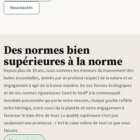
Nouveautés
Des normes bien
supérieures à la norme
Depuis plus de 30 ans, nous sommes les meneurs du mouvement des
huiles essentielles, animés par un profond respect de la nature et un
engagement à agir de la bonne manière. De nos fermes écologiques
et de nos normes rigoureuses Seed to Seal® à la communauté
mondiale passionnée qui porte notre mission, chaque goutte reflète
notre héritage, notre souci de la planète et notre engagement à
favoriser le bien-être de tous. La qualité supérieure n’est pas
seulement une promesse : c’est le cœur même de tout ce que nous
faisons.