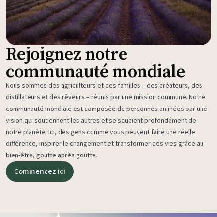
Rejoignez notre
communauté mondiale
Nous sommes des agriculteurs et des familles – des créateurs, des
distillateurs et des rêveurs – réunis par une mission commune. Notre
communauté mondiale est composée de personnes animées par une
vision qui soutiennent les autres et se soucient profondément de
notre planète. Ici, des gens comme vous peuvent faire une réelle
différence, inspirer le changement et transformer des vies grâce au
bien-être, goutte après goutte.
Commencez ici