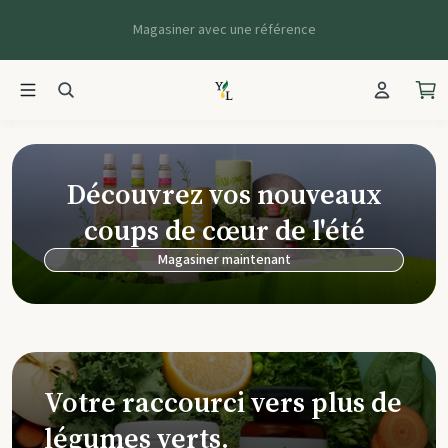
Magasiner avec une référence
Young Living Ca
Découvrez vos nouveaux
coups de cœur de l'été
Magasiner maintenant
Votre raccourci vers plus de
légumes verts.