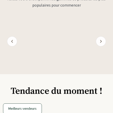
populaires pour commencer
Tendance du moment !
Meilleurs vendeurs