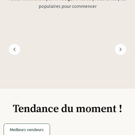
populaires pour commencer
Tendance du moment !
Meilleurs vendeurs