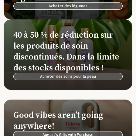
Acheter des légumes
40 à 50 % de réduction sur
les produits de soin
discontinués. Dans la limite
des stocks disponibles !
Acheter des soins pour la peau
Good vibes aren’t going
anywhere!
August's Gifts with Purchase