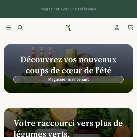
Magasiner avec une référence
Young Living Ca
Découvrez vos nouveaux
coups de cœur de l'été
Magasiner maintenant
Votre raccourci vers plus de
légumes verts.