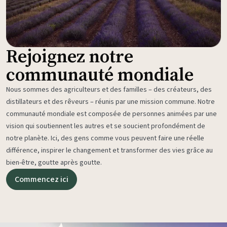
Rejoignez notre
communauté mondiale
Nous sommes des agriculteurs et des familles – des créateurs, des
distillateurs et des rêveurs – réunis par une mission commune. Notre
communauté mondiale est composée de personnes animées par une
vision qui soutiennent les autres et se soucient profondément de
notre planète. Ici, des gens comme vous peuvent faire une réelle
différence, inspirer le changement et transformer des vies grâce au
bien-être, goutte après goutte.
Commencez ici