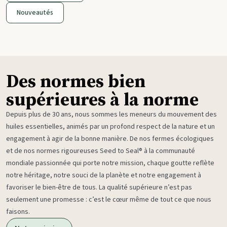
Nouveautés
Des normes bien
supérieures à la norme
Depuis plus de 30 ans, nous sommes les meneurs du mouvement des
huiles essentielles, animés par un profond respect de la nature et un
engagement à agir de la bonne manière. De nos fermes écologiques
et de nos normes rigoureuses Seed to Seal® à la communauté
mondiale passionnée qui porte notre mission, chaque goutte reflète
notre héritage, notre souci de la planète et notre engagement à
favoriser le bien-être de tous. La qualité supérieure n’est pas
seulement une promesse : c’est le cœur même de tout ce que nous
faisons.