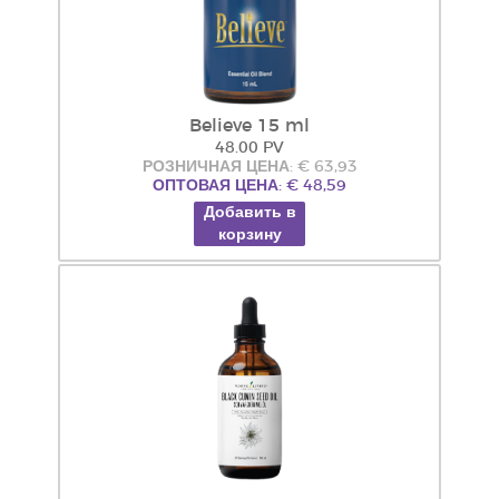
Believe 15 ml
48.00 PV
РОЗНИЧНАЯ ЦЕНА: € 63,93
ОПТОВАЯ ЦЕНА: € 48,59
Добавить в
корзину