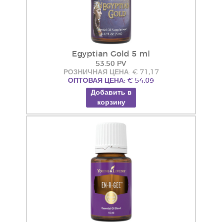
Egyptian Gold 5 ml
53.50 PV
РОЗНИЧНАЯ ЦЕНА: € 71,17
ОПТОВАЯ ЦЕНА: € 54,09
Добавить в
корзину