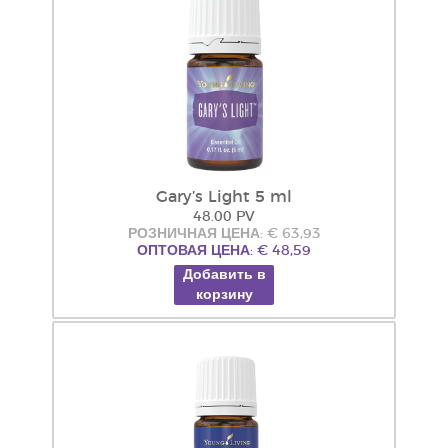
Gary’s Light 5 ml
48.00 PV
РОЗНИЧНАЯ ЦЕНА: € 63,93
ОПТОВАЯ ЦЕНА: € 48,59
Добавить в
корзину