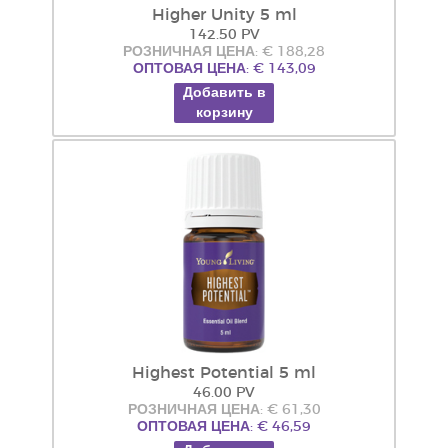
Higher Unity 5 ml
142.50 PV
РОЗНИЧНАЯ ЦЕНА: € 188,28
ОПТОВАЯ ЦЕНА: € 143,09
Добавить в
корзину
Highest Potential 5 ml
46.00 PV
РОЗНИЧНАЯ ЦЕНА: € 61,30
ОПТОВАЯ ЦЕНА: € 46,59