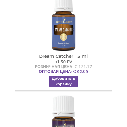
Dream Catcher 15 ml
91.50 PV
РОЗНИЧНАЯ ЦЕНА: € 121,17
ОПТОВАЯ ЦЕНА: € 92,09
Добавить в
корзину