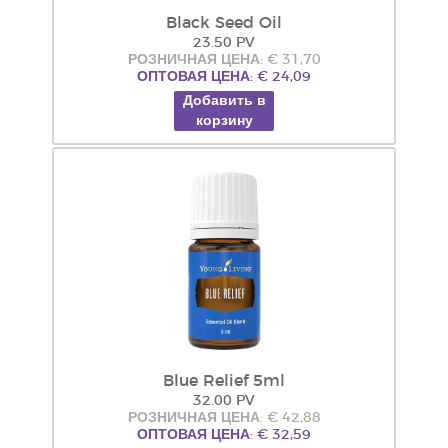
Black Seed Oil
23.50 PV
РОЗНИЧНАЯ ЦЕНА: € 31,70
ОПТОВАЯ ЦЕНА: € 24,09
Добавить в
корзину
Blue Relief 5ml
32.00 PV
РОЗНИЧНАЯ ЦЕНА: € 42,88
ОПТОВАЯ ЦЕНА: € 32,59