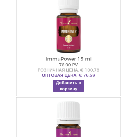
ImmuPower 15 ml
76.00 PV
РОЗНИЧНАЯ ЦЕНА: € 100,78
ОПТОВАЯ ЦЕНА: € 76,59
Добавить в
корзину