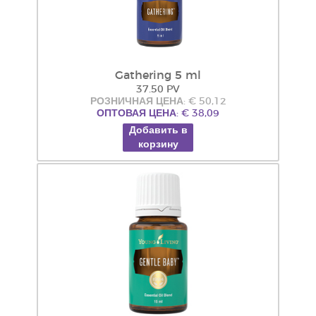
Gathering 5 ml
37.50 PV
РОЗНИЧНАЯ ЦЕНА: € 50,12
ОПТОВАЯ ЦЕНА: € 38,09
Добавить в
корзину