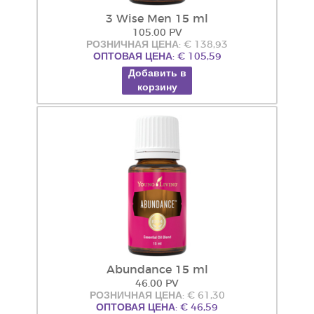
3 Wise Men 15 ml
105.00 PV
РОЗНИЧНАЯ ЦЕНА: € 138,93
ОПТОВАЯ ЦЕНА: € 105,59
Добавить в
корзину
Abundance 15 ml
46.00 PV
РОЗНИЧНАЯ ЦЕНА: € 61,30
ОПТОВАЯ ЦЕНА: € 46,59