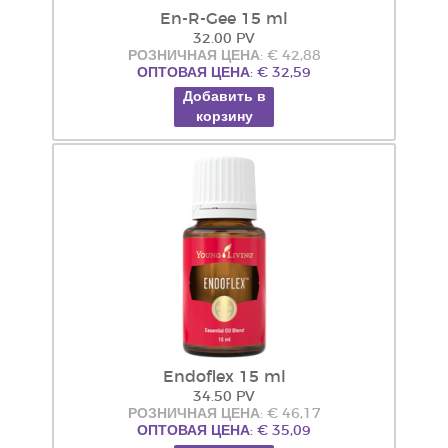
En-R-Gee 15 ml
32.00 PV
РОЗНИЧНАЯ ЦЕНА: € 42,88
ОПТОВАЯ ЦЕНА: € 32,59
Добавить в
корзину
Endoflex 15 ml
34.50 PV
РОЗНИЧНАЯ ЦЕНА: € 46,17
ОПТОВАЯ ЦЕНА: € 35,09