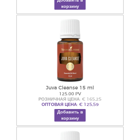
Добавить в
корзину
Juva Cleanse 15 ml
125.00 PV
РОЗНИЧНАЯ ЦЕНА: € 165,25
ОПТОВАЯ ЦЕНА: € 125,59
Добавить в
корзину