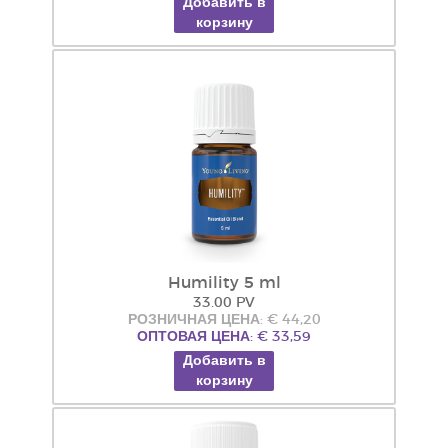
Добавить в
корзину
Humility 5 ml
33.00 PV
РОЗНИЧНАЯ ЦЕНА: € 44,20
ОПТОВАЯ ЦЕНА: € 33,59
Добавить в
корзину