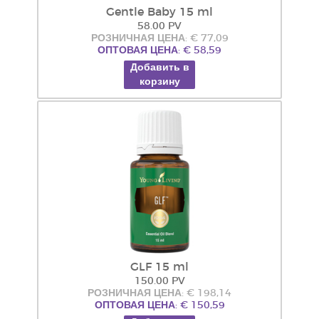
Gentle Baby 15 ml
58.00 PV
РОЗНИЧНАЯ ЦЕНА: € 77,09
ОПТОВАЯ ЦЕНА: € 58,59
Добавить в
корзину
GLF 15 ml
150.00 PV
РОЗНИЧНАЯ ЦЕНА: € 198,14
ОПТОВАЯ ЦЕНА: € 150,59