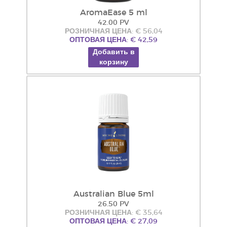
AromaEase 5 ml
42.00 PV
РОЗНИЧНАЯ ЦЕНА: € 56,04
ОПТОВАЯ ЦЕНА: € 42,59
Добавить в
корзину
Australian Blue 5ml
26.50 PV
РОЗНИЧНАЯ ЦЕНА: € 35,64
ОПТОВАЯ ЦЕНА: € 27,09