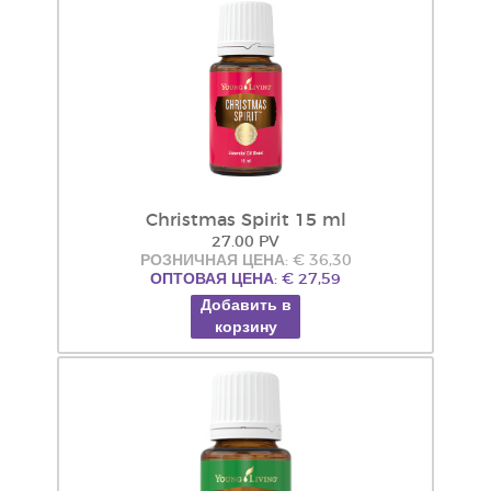
Christmas Spirit 15 ml
27.00 PV
РОЗНИЧНАЯ ЦЕНА: € 36,30
ОПТОВАЯ ЦЕНА: € 27,59
Добавить в
корзину