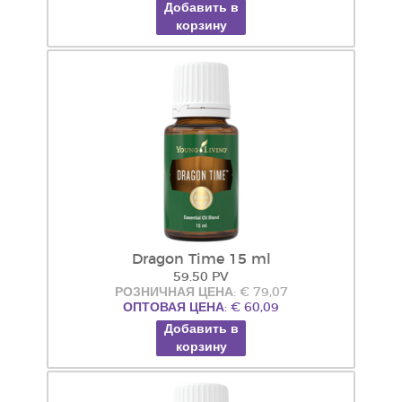
Добавить в
корзину
Dragon Time 15 ml
59.50 PV
РОЗНИЧНАЯ ЦЕНА: € 79,07
ОПТОВАЯ ЦЕНА: € 60,09
Добавить в
корзину