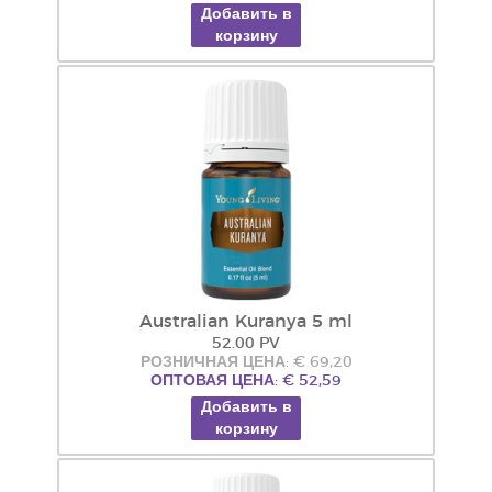
Добавить в
корзину
Australian Kuranya 5 ml
52.00 PV
РОЗНИЧНАЯ ЦЕНА: € 69,20
ОПТОВАЯ ЦЕНА: € 52,59
Добавить в
корзину