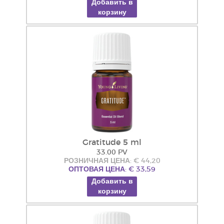
Добавить в
корзину
Gratitude 5 ml
33.00 PV
РОЗНИЧНАЯ ЦЕНА: € 44,20
ОПТОВАЯ ЦЕНА: € 33,59
Добавить в
корзину