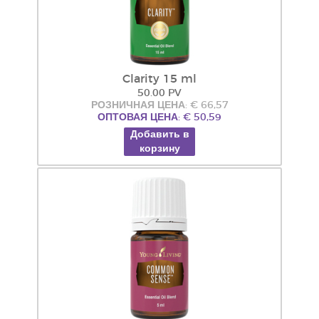
Clarity 15 ml
50.00 PV
РОЗНИЧНАЯ ЦЕНА: € 66,57
ОПТОВАЯ ЦЕНА: € 50,59
Добавить в
корзину