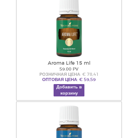
Aroma Life 15 ml
59.00 PV
РОЗНИЧНАЯ ЦЕНА: € 78,41
ОПТОВАЯ ЦЕНА: € 59,59
Добавить в
корзину