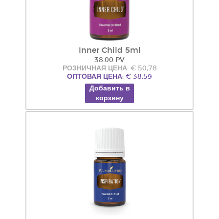
Inner Child 5ml
38.00 PV
РОЗНИЧНАЯ ЦЕНА: € 50,78
ОПТОВАЯ ЦЕНА: € 38,59
Добавить в
корзину