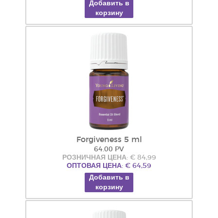
Добавить в
корзину
Forgiveness 5 ml
64.00 PV
РОЗНИЧНАЯ ЦЕНА: € 84,99
ОПТОВАЯ ЦЕНА: € 64,59
Добавить в
корзину