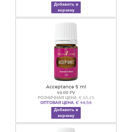
Добавить в
корзину
Acceptance 5 ml
49.00 PV
РОЗНИЧНАЯ ЦЕНА: € 65,25
ОПТОВАЯ ЦЕНА: € 49,59
Добавить в
корзину