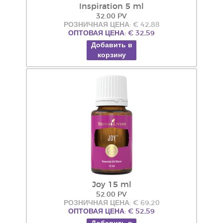
Inspiration 5 ml
32.00 PV
РОЗНИЧНАЯ ЦЕНА: € 42,88
ОПТОВАЯ ЦЕНА: € 32,59
Добавить в
корзину
Joy 15 ml
52.00 PV
РОЗНИЧНАЯ ЦЕНА: € 69,20
ОПТОВАЯ ЦЕНА: € 52,59