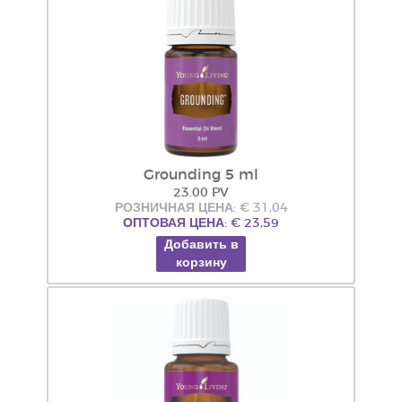
Grounding 5 ml
23.00 PV
РОЗНИЧНАЯ ЦЕНА: € 31,04
ОПТОВАЯ ЦЕНА: € 23,59
Добавить в
корзину