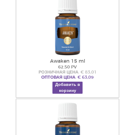
Awaken 15 ml
62.50 PV
РОЗНИЧНАЯ ЦЕНА: € 83,01
ОПТОВАЯ ЦЕНА: € 63,09
Добавить в
корзину