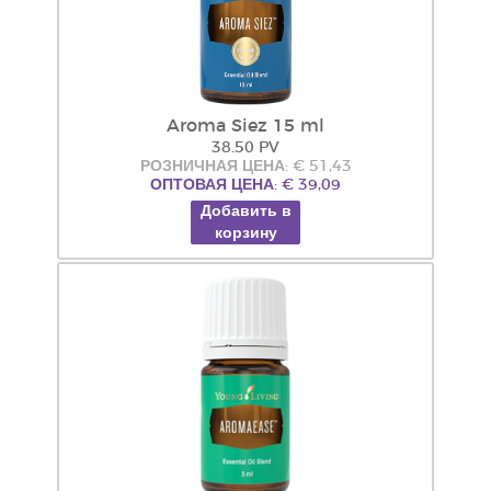
Aroma Siez 15 ml
38.50 PV
РОЗНИЧНАЯ ЦЕНА: € 51,43
ОПТОВАЯ ЦЕНА: € 39,09
Добавить в
корзину