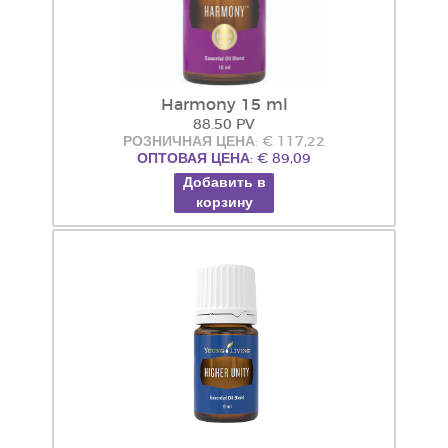
Harmony 15 ml
88.50 PV
РОЗНИЧНАЯ ЦЕНА: € 117,22
ОПТОВАЯ ЦЕНА: € 89,09
Добавить в
корзину