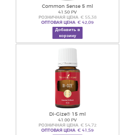
Common Sense 5 ml
41.50 PV
РОЗНИЧНАЯ ЦЕНА: € 55,38
ОПТОВАЯ ЦЕНА: € 42,09
Добавить в
корзину
Di-Gize® 15 ml
41.00 PV
РОЗНИЧНАЯ ЦЕНА: € 54,72
ОПТОВАЯ ЦЕНА: € 41,59