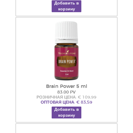
Добавить в
корзину
Brain Power 5 ml
83.00 PV
РОЗНИЧНАЯ ЦЕНА: € 109,99
ОПТОВАЯ ЦЕНА: € 83,59
Добавить в
корзину