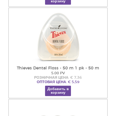
корзину
Thieves Dental Floss - 50 m 1 pk - 50 m
5.00 PV
РОЗНИЧНАЯ ЦЕНА: € 7,36
ОПТОВАЯ ЦЕНА: € 5,59
Добавить в
корзину