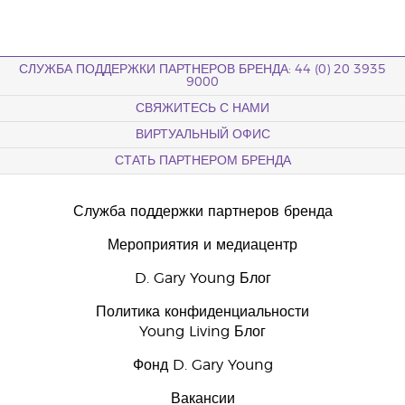
СЛУЖБА ПОДДЕРЖКИ ПАРТНЕРОВ БРЕНДА: 44 (0) 20 3935
9000
СВЯЖИТЕСЬ С НАМИ
ВИРТУАЛЬНЫЙ ОФИС
СТАТЬ ПАРТНЕРОМ БРЕНДА
Служба поддержки партнеров бренда
Мероприятия и медиацентр
D. Gary Young Блог
Политика конфиденциальности
Young Living Блог
Фонд D. Gary Young
Вакансии