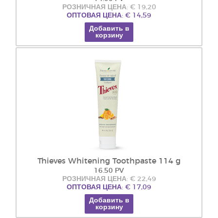
РОЗНИЧНАЯ ЦЕНА: € 19,20
ОПТОВАЯ ЦЕНА: € 14,59
Добавить в
корзину
Thieves Whitening Toothpaste 114 g
16.50 PV
РОЗНИЧНАЯ ЦЕНА: € 22,49
ОПТОВАЯ ЦЕНА: € 17,09
Добавить в
корзину