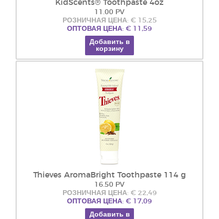
KidScents® Toothpaste 4oz
11.00 PV
РОЗНИЧНАЯ ЦЕНА: € 15,25
ОПТОВАЯ ЦЕНА: € 11,59
Добавить в
корзину
Thieves AromaBright Toothpaste 114 g
16.50 PV
РОЗНИЧНАЯ ЦЕНА: € 22,49
ОПТОВАЯ ЦЕНА: € 17,09
Добавить в