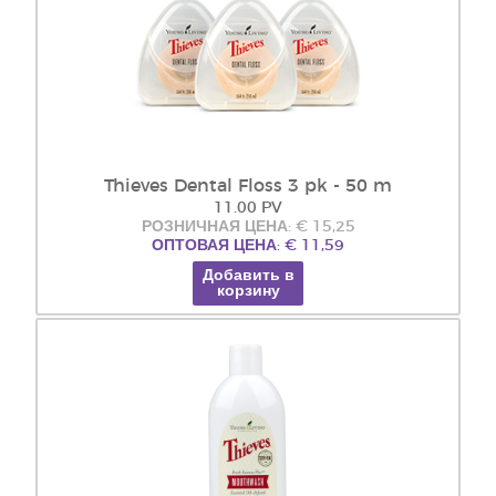
Thieves Dental Floss 3 pk - 50 m
11.00 PV
РОЗНИЧНАЯ ЦЕНА: € 15,25
ОПТОВАЯ ЦЕНА: € 11,59
Добавить в
корзину