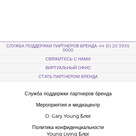
СЛУЖБА ПОДДЕРЖКИ ПАРТНЕРОВ БРЕНДА: 44 (0) 20 3935
9000
СВЯЖИТЕСЬ С НАМИ
ВИРТУАЛЬНЫЙ ОФИС
СТАТЬ ПАРТНЕРОМ БРЕНДА
Служба поддержки партнеров бренда
Мероприятия и медиацентр
D. Gary Young Блог
Политика конфиденциальности
Young Living Блог