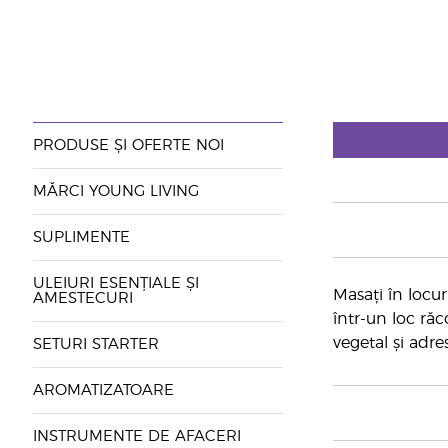
PRODUSE ȘI OFERTE NOI
MĂRCI YOUNG LIVING
SUPLIMENTE
ULEIURI ESENȚIALE ȘI
Masați în locuri
AMESTECURI
într-un loc răc
vegetal și adre
SETURI STARTER
AROMATIZATOARE
INSTRUMENTE DE AFACERI