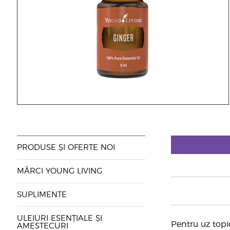
PRODUSE ȘI OFERTE NOI
MĂRCI YOUNG LIVING
SUPLIMENTE
ULEIURI ESENȚIALE ȘI
Pentru uz topic
AMESTECURI