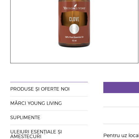
PRODUSE ȘI OFERTE NOI
MĂRCI YOUNG LIVING
SUPLIMENTE
ULEIURI ESENȚIALE ȘI
Pentru uz local
AMESTECURI