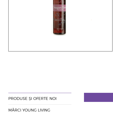
PRODUSE ȘI OFERTE NOI
MĂRCI YOUNG LIVING