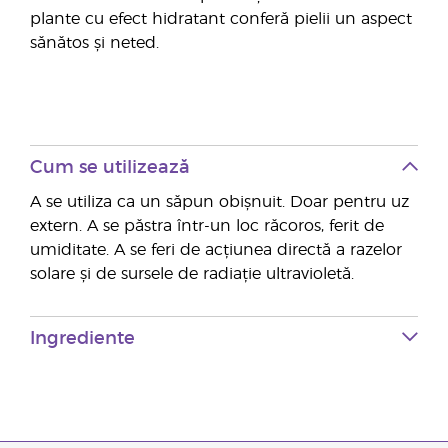
plante cu efect hidratant conferă pielii un aspect
sănătos și neted.
Cum se utilizează
A se utiliza ca un săpun obișnuit. Doar pentru uz
extern. A se păstra într-un loc răcoros, ferit de
umiditate. A se feri de acțiunea directă a razelor
solare și de sursele de radiație ultravioletă.
Ingrediente