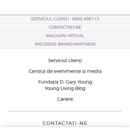
SERVICIUL CLIENȚI : 0800 890113
CONTACTAȚI-NE
MAGAZIN VIRTUAL
ÎNSCRIERE BRAND PARTNERS
Serviciul clienți
Centrul de evenimente și media
Fundația D. Gary Young
Young Living Blog
Cariere
CONTACTAȚI-NE