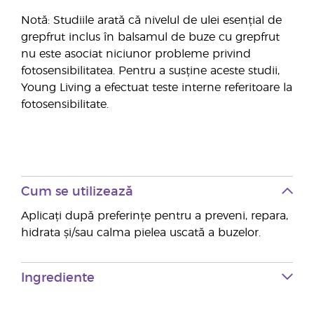
Notă: Studiile arată că nivelul de ulei esențial de
grepfrut inclus în balsamul de buze cu grepfrut
nu este asociat niciunor probleme privind
fotosensibilitatea. Pentru a susține aceste studii,
Young Living a efectuat teste interne referitoare la
fotosensibilitate.
Cum se utilizează
Aplicați după preferințe pentru a preveni, repara,
hidrata și/sau calma pielea uscată a buzelor.
Ingrediente