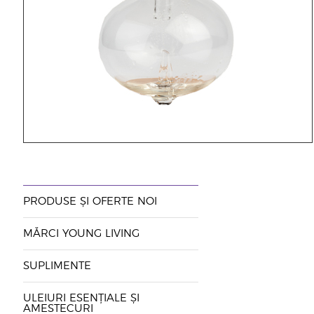
PRODUSE ȘI OFERTE NOI
MĂRCI YOUNG LIVING
SUPLIMENTE
ULEIURI ESENȚIALE ȘI
AMESTECURI