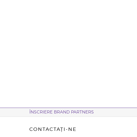
ÎNSCRIERE BRAND PARTNERS
CONTACTAȚI-NE