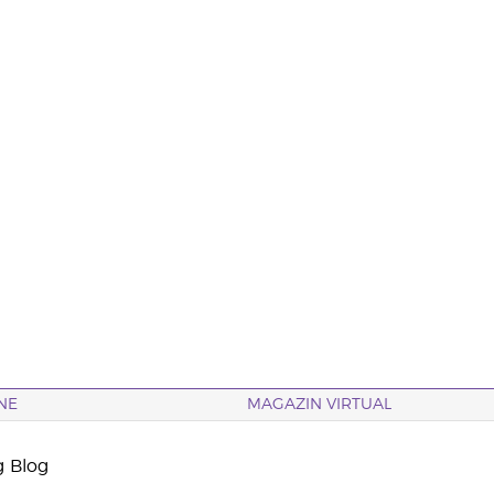
NE
MAGAZIN VIRTUAL
g Blog