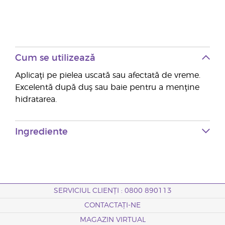
Cum se utilizează
Aplicaţi pe pielea uscată sau afectată de vreme.
Excelentă după duş sau baie pentru a menţine
hidratarea.
Ingrediente
SERVICIUL CLIENȚI : 0800 890113
CONTACTAȚI-NE
MAGAZIN VIRTUAL