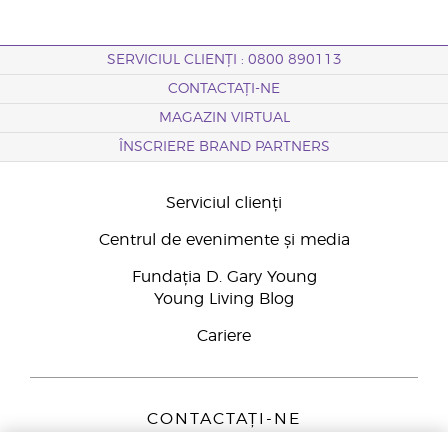
SERVICIUL CLIENȚI : 0800 890113
CONTACTAȚI-NE
MAGAZIN VIRTUAL
ÎNSCRIERE BRAND PARTNERS
Serviciul clienți
Centrul de evenimente și media
Fundația D. Gary Young
Young Living Blog
Cariere
CONTACTAȚI-NE