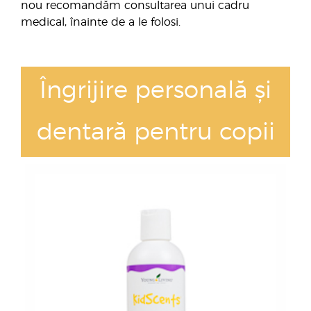
nou recomandăm consultarea unui cadru
medical, înainte de a le folosi.
Îngrijire personală și
dentară pentru copii