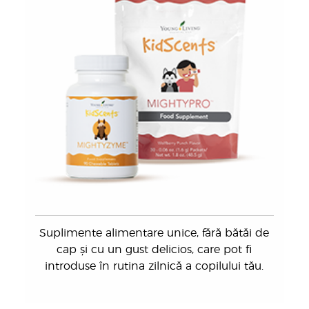
Suplimente alimentare unice, fără bătăi de
cap și cu un gust delicios, care pot fi
introduse în rutina zilnică a copilului tău.