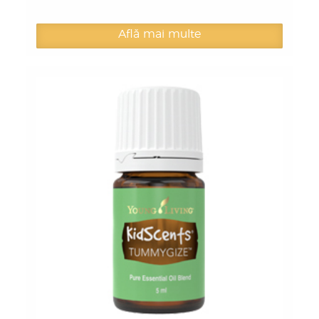
Află mai multe