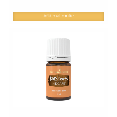
Află mai multe