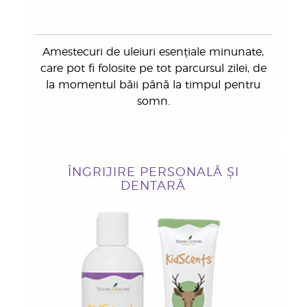
Amestecuri de uleiuri esențiale minunate,
care pot fi folosite pe tot parcursul zilei, de
la momentul băii până la timpul pentru
somn.
ÎNGRIJIRE PERSONALĂ ȘI
DENTARĂ