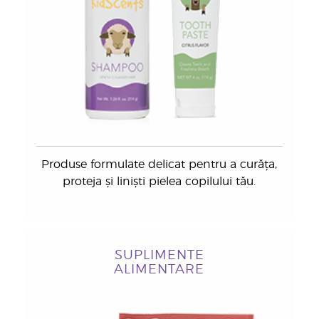
Produse formulate delicat pentru a curăța,
proteja și liniști pielea copilului tău.
SUPLIMENTE
ALIMENTARE