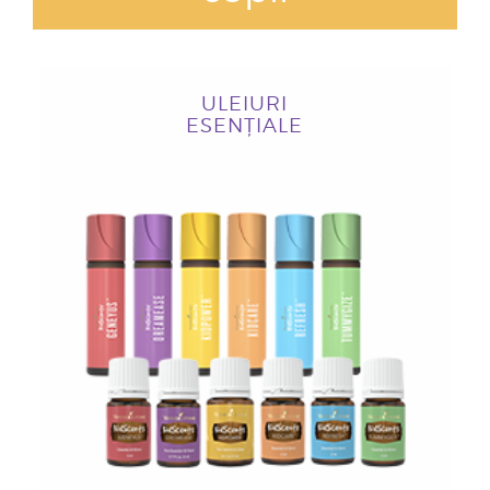
ULEIURI
ESENȚIALE