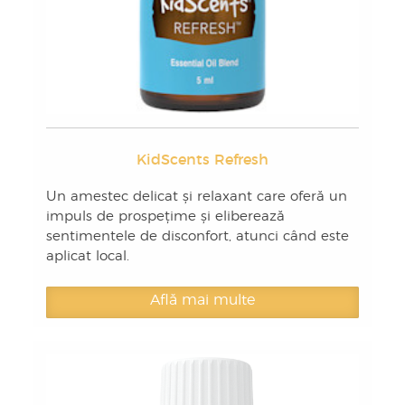
KidScents Refresh
Un amestec delicat și relaxant care oferă un
impuls de prospețime și eliberează
sentimentele de disconfort, atunci când este
aplicat local.
Află mai multe