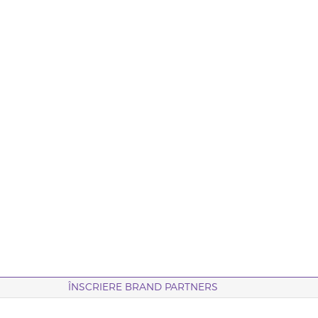
ÎNSCRIERE BRAND PARTNERS