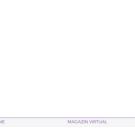
NE
MAGAZIN VIRTUAL