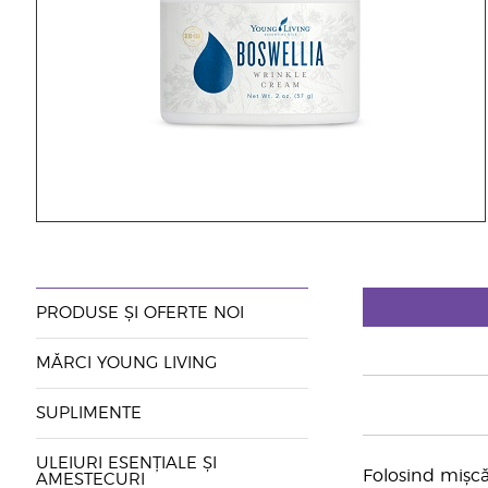
PRODUSE ȘI OFERTE NOI
MĂRCI YOUNG LIVING
SUPLIMENTE
ULEIURI ESENȚIALE ȘI
Folosind mișcăr
AMESTECURI