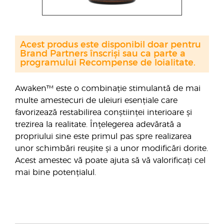
Acest produs este disponibil doar pentru
Brand Partners înscriși sau ca parte a
programului Recompense de loialitate.
Awaken™ este o combinație stimulantă de mai
multe amestecuri de uleiuri esențiale care
favorizează restabilirea conștiinței interioare și
trezirea la realitate. Înțelegerea adevărată a
propriului sine este primul pas spre realizarea
unor schimbări reușite și a unor modificări dorite.
Acest amestec vă poate ajuta să vă valorificați cel
mai bine potențialul.