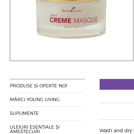
PRODUSE ȘI OFERTE NOI
MĂRCI YOUNG LIVING
SUPLIMENTE
ULEIURI ESENȚIALE ȘI
Wash and dry f
AMESTECURI