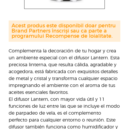
Acest produs este disponibil doar pentru
Brand Partners înscriși sau ca parte a
programului Recompense de loialitate.
Complementa la decoración de tu hogar y crea
un ambiente especial con el difusor Lantern. Esta
preciosa linterna, que resulta cálida, agradable y
acogedora, está fabricada con exquisitos detalles
de metal y cristal y transforma cualquier espacio
impregnando el ambiente con el aroma de tus
aceites esenciales favoritos.
El difusor Lantern, con mayor vida útil y 11
funciones de luz entre las que se incluye el modo
de parpadeo de vela, es el complemento
perfecto para cualquier entorno o reunión. Este
difusor también funciona como humidificador y