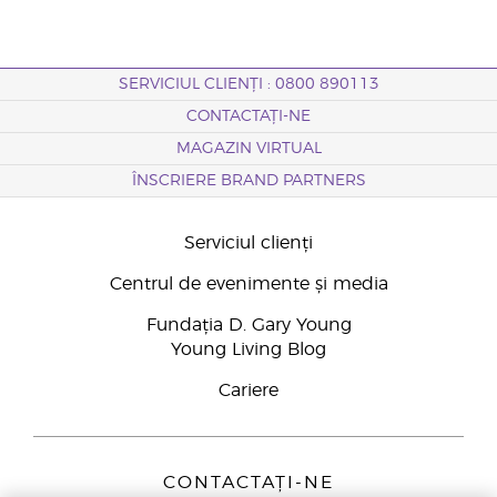
SERVICIUL CLIENȚI : 0800 890113
CONTACTAȚI-NE
MAGAZIN VIRTUAL
ÎNSCRIERE BRAND PARTNERS
Serviciul clienți
Centrul de evenimente și media
Fundația D. Gary Young
Young Living Blog
Cariere
CONTACTAȚI-NE