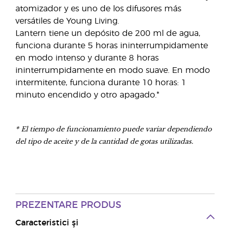
atomizador y es uno de los difusores más
versátiles de Young Living.
Lantern tiene un depósito de 200 ml de agua,
funciona durante 5 horas ininterrumpidamente
en modo intenso y durante 8 horas
ininterrumpidamente en modo suave. En modo
intermitente, funciona durante 10 horas: 1
minuto encendido y otro apagado.*
* El tiempo de funcionamiento puede variar dependiendo
del tipo de aceite y de la cantidad de gotas utilizadas.
PREZENTARE PRODUS
Caracteristici şi