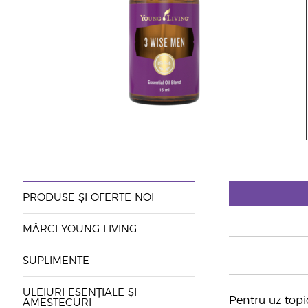
PRODUSE ȘI OFERTE NOI
MĂRCI YOUNG LIVING
SUPLIMENTE
ULEIURI ESENȚIALE ȘI
Pentru uz topic
AMESTECURI