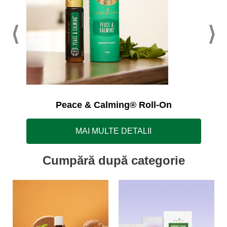
Peace & Calming® Roll-On
MAI MULTE DETALII
Cumpără după categorie