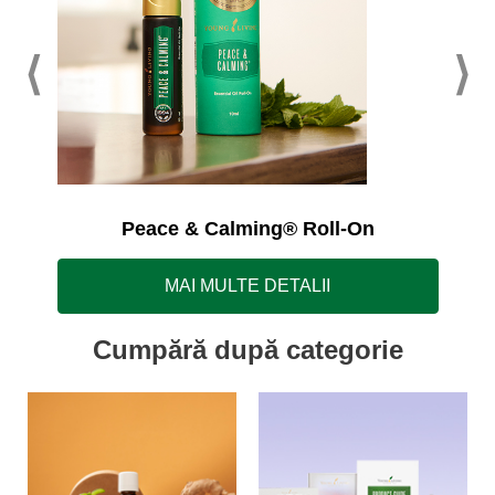
Peace & Calming® Roll-On
MAI MULTE DETALII
Cumpără după categorie