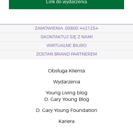
Link do wydarzenia
ZAMÓWIENIA: 00800 4421254
SKONTAKTUJ SIĘ Z NAMI
WIRTUALNE BIURO
ZOSTAŃ BRAND PARTNEREM
Obsługa Klienta
Wydarzenia
Young Living blog
D. Gary Young Blog
D. Gary Young Foundation
Kariera