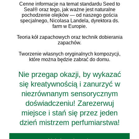
Cenne informacje na temat standardu Seed to
Seal® oraz tego, jak ważne jest naturalne
pochodzenie olejków — od naszego gościa
specjalnego, Nicolasa Landela, dyrektora ds.
farm w Europie.
Teoria kół zapachowych oraz technik dobierania
zapachów.
Tworzenie własnych oryginalnych kompozycji,
które można będzie zabrać do domu.
Nie przegap okazji, by wykazać
się kreatywnością i zanurzyć w
niezrównanym sensorycznym
doświadczeniu! Zarezerwuj
miejsce i stań się przez jeden
dzień mistrzem perfumiarstwa!