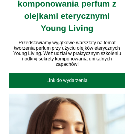
komponowania perfum z
olejkami eterycznymi
Young Living
Przedstawiamy wyjątkowe warsztaty na temat
tworzenia perfum przy użyciu olejków eterycznych
Young Living. Weź udział w praktycznym szkoleniu
i odkryj sekrety komponowania unikalnych
zapachów!
Link do wydarzenia