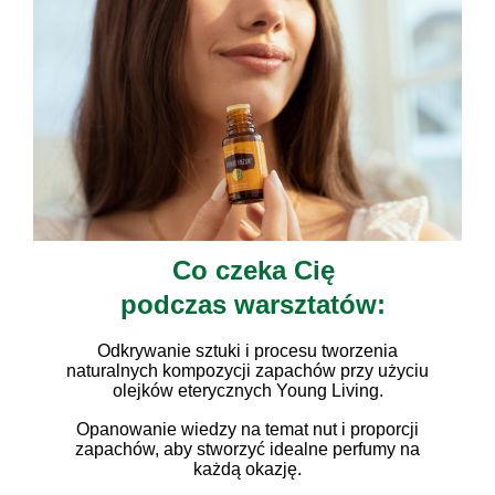
Co czeka Cię
podczas warsztatów:
Odkrywanie sztuki i procesu tworzenia
naturalnych kompozycji zapachów przy użyciu
olejków eterycznych Young Living.
Opanowanie wiedzy na temat nut i proporcji
zapachów, aby stworzyć idealne perfumy na
każdą okazję.