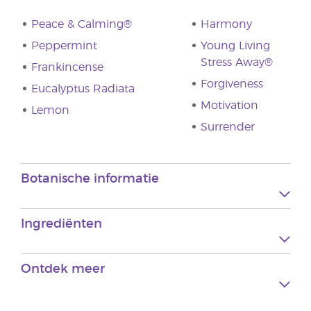
Peace & Calming®
Harmony
Peppermint
Young Living
Stress Away®
Frankincense
Forgiveness
Eucalyptus Radiata
Motivation
Lemon
Surrender
Botanische informatie
Ingrediënten
Ontdek meer