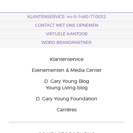
KLANTENSERVICE: 44-0-1480-710032
CONTACT MET ONS OPNEMEN
VIRTUELE KANTOOR
WORD BRANDPARTNER
Klantenservice
Evenementen & Media Center
D. Gary Young Blog
Young Living-blog
D. Gary Young Foundation
Carrières