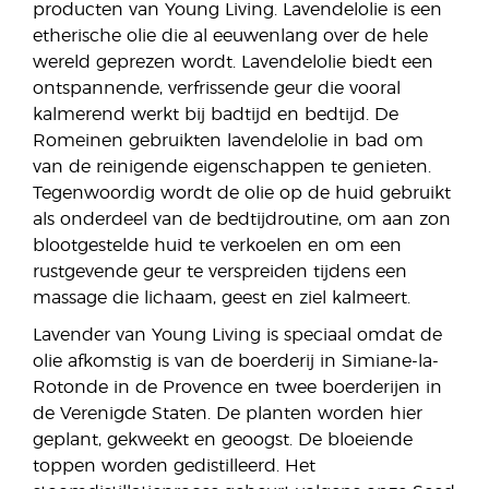
producten van Young Living. Lavendelolie is een
etherische olie die al eeuwenlang over de hele
wereld geprezen wordt. Lavendelolie biedt een
ontspannende, verfrissende geur die vooral
kalmerend werkt bij badtijd en bedtijd. De
Romeinen gebruikten lavendelolie in bad om
van de reinigende eigenschappen te genieten.
Tegenwoordig wordt de olie op de huid gebruikt
als onderdeel van de bedtijdroutine, om aan zon
blootgestelde huid te verkoelen en om een
rustgevende geur te verspreiden tijdens een
massage die lichaam, geest en ziel kalmeert.
Lavender van Young Living is speciaal omdat de
olie afkomstig is van de boerderij in Simiane-la-
Rotonde in de Provence en twee boerderijen in
de Verenigde Staten. De planten worden hier
geplant, gekweekt en geoogst. De bloeiende
toppen worden gedistilleerd. Het