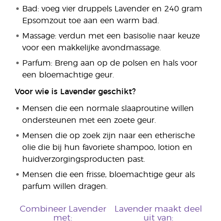
Bad: voeg vier druppels Lavender en 240 gram
Epsomzout toe aan een warm bad.
Massage: verdun met een basisolie naar keuze
voor een makkelijke avondmassage.
Parfum: Breng aan op de polsen en hals voor
een bloemachtige geur.
Voor wie is Lavender geschikt?
Mensen die een normale slaaproutine willen
ondersteunen met een zoete geur.
Mensen die op zoek zijn naar een etherische
olie die bij hun favoriete shampoo, lotion en
huidverzorgingsproducten past.
Mensen die een frisse, bloemachtige geur als
parfum willen dragen.
Combineer Lavender
Lavender maakt deel
met:
uit van: