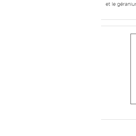
et le gérani