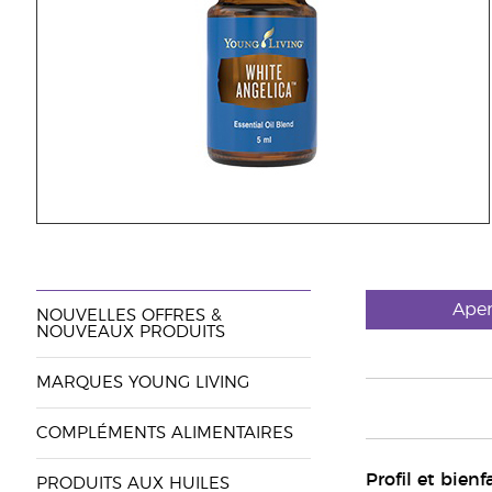
Aper
NOUVELLES OFFRES &
NOUVEAUX PRODUITS
MARQUES YOUNG LIVING
COMPLÉMENTS ALIMENTAIRES
Profil et bienf
PRODUITS AUX HUILES